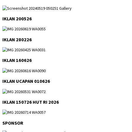
IKLAN 200526
IKLAN 280226
IKLAN 160626
IKLAN UCAPAN 010626
IKLAN 150726 HUT RI 2026
SPONSOR