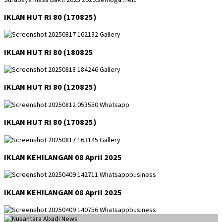
IKLAN HUT RI 80 (170825)
IKLAN HUT RI 80 (180825
IKLAN HUT RI 80 (120825)
IKLAN HUT RI 80 (170825)
IKLAN KEHILANGAN 08 April 2025
IKLAN KEHILANGAN 08 April 2025