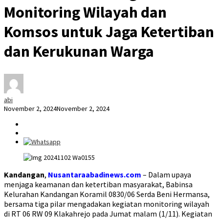
Monitoring Wilayah dan
Komsos untuk Jaga Ketertiban
dan Kerukunan Warga
abi
November 2, 2024
November 2, 2024
Kandangan
,
Nusantaraabadinews.com
– Dalam upaya
menjaga keamanan dan ketertiban masyarakat, Babinsa
Kelurahan Kandangan Koramil 0830/06 Serda Beni Hermansa,
bersama tiga pilar mengadakan kegiatan monitoring wilayah
di RT 06 RW 09 Klakahrejo pada Jumat malam (1/11). Kegiatan