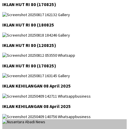
IKLAN HUT RI 80 (170825)
IKLAN HUT RI 80 (180825
IKLAN HUT RI 80 (120825)
IKLAN HUT RI 80 (170825)
IKLAN KEHILANGAN 08 April 2025
IKLAN KEHILANGAN 08 April 2025