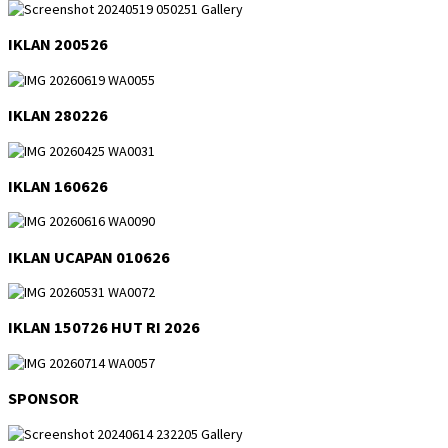
IKLAN 200526
IKLAN 280226
IKLAN 160626
IKLAN UCAPAN 010626
IKLAN 150726 HUT RI 2026
SPONSOR