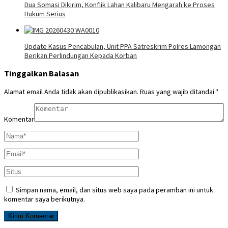
Dua Somasi Dikirim, Konflik Lahan Kalibaru Mengarah ke Proses
Hukum Serius
Update Kasus Pencabulan, Unit PPA Satreskrim Polres Lamongan
Berikan Perlindungan Kepada Korban
Tinggalkan Balasan
Alamat email Anda tidak akan dipublikasikan.
Ruas yang wajib ditandai
*
Komentar
Simpan nama, email, dan situs web saya pada peramban ini untuk
komentar saya berikutnya.