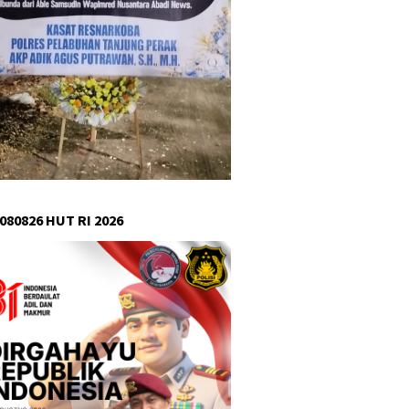
080826 HUT RI 2026