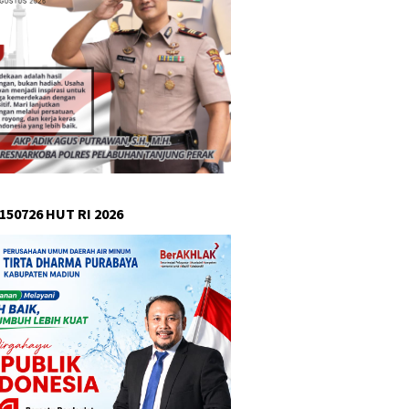
150726 HUT RI 2026