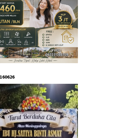
 160626