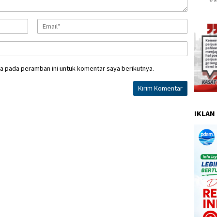
a pada peramban ini untuk komentar saya berikutnya.
IKLAN 