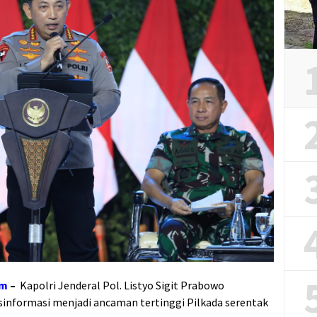
om
–
Kapolri Jenderal Pol. Listyo Sigit Prabowo
informasi menjadi ancaman tertinggi Pilkada serentak