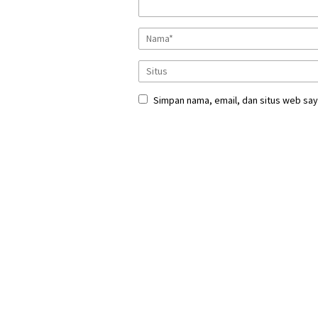
Simpan nama, email, dan situs web say