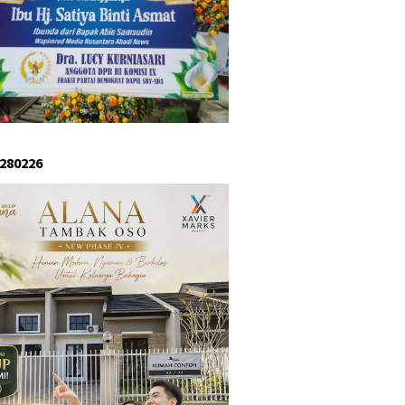
 280226