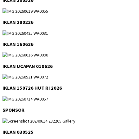
IKLAN 200526
IKLAN 280226
IKLAN 160626
IKLAN UCAPAN 010626
IKLAN 150726 HUT RI 2026
SPONSOR
IKLAN 030525