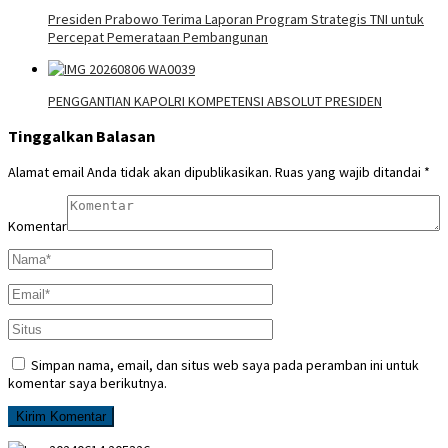
Presiden Prabowo Terima Laporan Program Strategis TNI untuk
Percepat Pemerataan Pembangunan
PENGGANTIAN KAPOLRI KOMPETENSI ABSOLUT PRESIDEN
Tinggalkan Balasan
Alamat email Anda tidak akan dipublikasikan.
Ruas yang wajib ditandai
*
Komentar
Simpan nama, email, dan situs web saya pada peramban ini untuk
komentar saya berikutnya.