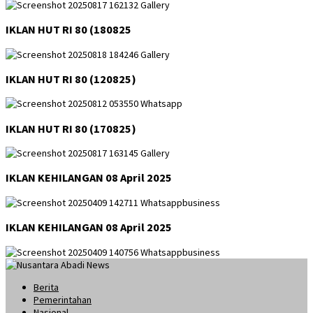
IKLAN HUT RI 80 (180825
IKLAN HUT RI 80 (120825)
IKLAN HUT RI 80 (170825)
IKLAN KEHILANGAN 08 April 2025
IKLAN KEHILANGAN 08 April 2025
Berita
Pemerintahan
Nasional