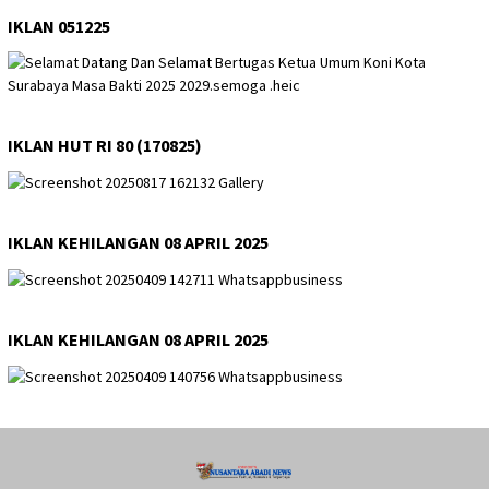
IKLAN 051225
IKLAN HUT RI 80 (170825)
IKLAN KEHILANGAN 08 APRIL 2025
IKLAN KEHILANGAN 08 APRIL 2025