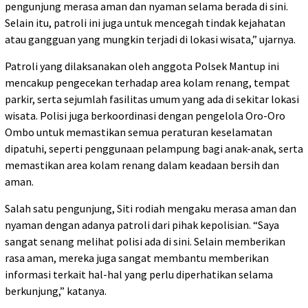
pengunjung merasa aman dan nyaman selama berada di sini.
Selain itu, patroli ini juga untuk mencegah tindak kejahatan
atau gangguan yang mungkin terjadi di lokasi wisata,” ujarnya.
Patroli yang dilaksanakan oleh anggota Polsek Mantup ini
mencakup pengecekan terhadap area kolam renang, tempat
parkir, serta sejumlah fasilitas umum yang ada di sekitar lokasi
wisata. Polisi juga berkoordinasi dengan pengelola Oro-Oro
Ombo untuk memastikan semua peraturan keselamatan
dipatuhi, seperti penggunaan pelampung bagi anak-anak, serta
memastikan area kolam renang dalam keadaan bersih dan
aman.
Salah satu pengunjung, Siti rodiah mengaku merasa aman dan
nyaman dengan adanya patroli dari pihak kepolisian. “Saya
sangat senang melihat polisi ada di sini. Selain memberikan
rasa aman, mereka juga sangat membantu memberikan
informasi terkait hal-hal yang perlu diperhatikan selama
berkunjung,” katanya.