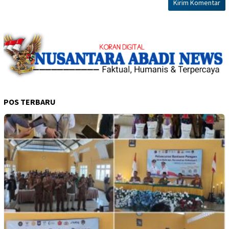
POS TERBARU