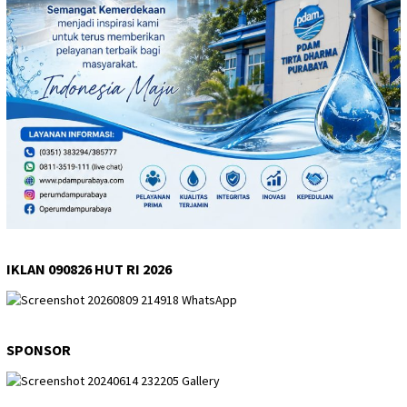
IKLAN 090826 HUT RI 2026
SPONSOR