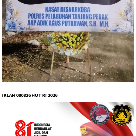
IKLAN 080826 HUT RI 2026