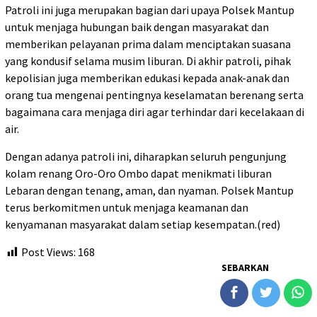
Patroli ini juga merupakan bagian dari upaya Polsek Mantup
untuk menjaga hubungan baik dengan masyarakat dan
memberikan pelayanan prima dalam menciptakan suasana
yang kondusif selama musim liburan. Di akhir patroli, pihak
kepolisian juga memberikan edukasi kepada anak-anak dan
orang tua mengenai pentingnya keselamatan berenang serta
bagaimana cara menjaga diri agar terhindar dari kecelakaan di
air.
Dengan adanya patroli ini, diharapkan seluruh pengunjung
kolam renang Oro-Oro Ombo dapat menikmati liburan
Lebaran dengan tenang, aman, dan nyaman. Polsek Mantup
terus berkomitmen untuk menjaga keamanan dan
kenyamanan masyarakat dalam setiap kesempatan.(red)
Post Views:
168
SEBARKAN