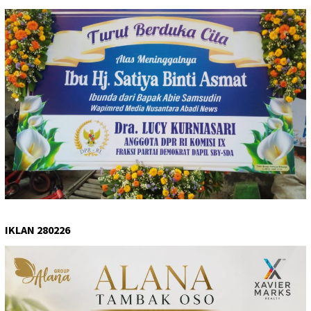
IKLAN 280226