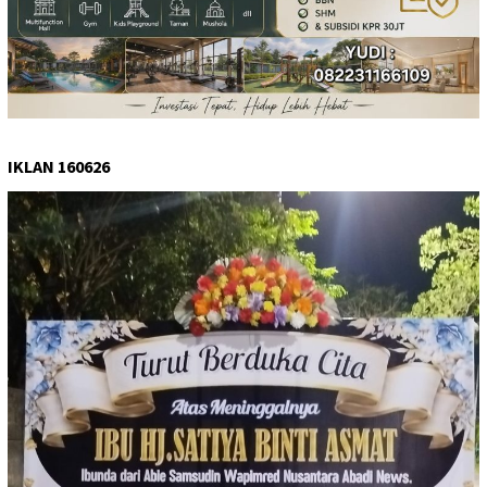
IKLAN 160626