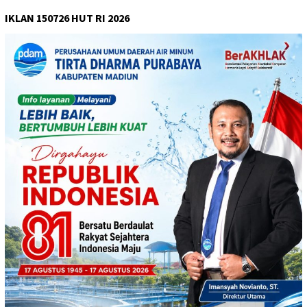
IKLAN 150726 HUT RI 2026