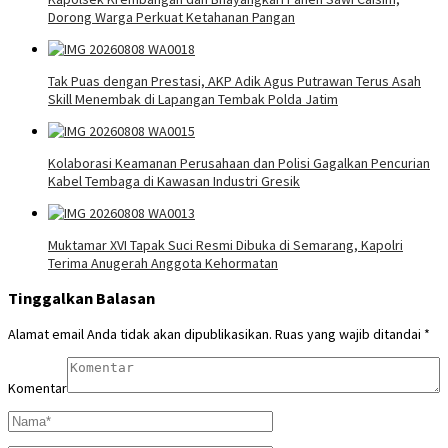
Dorong Warga Perkuat Ketahanan Pangan
Tak Puas dengan Prestasi, AKP Adik Agus Putrawan Terus Asah
Skill Menembak di Lapangan Tembak Polda Jatim
Kolaborasi Keamanan Perusahaan dan Polisi Gagalkan Pencurian
Kabel Tembaga di Kawasan Industri Gresik
Muktamar XVI Tapak Suci Resmi Dibuka di Semarang, Kapolri
Terima Anugerah Anggota Kehormatan
Tinggalkan Balasan
Alamat email Anda tidak akan dipublikasikan.
Ruas yang wajib ditandai
*
Komentar