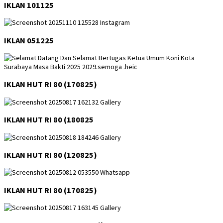
IKLAN 101125
IKLAN 051225
IKLAN HUT RI 80 (170825)
IKLAN HUT RI 80 (180825
IKLAN HUT RI 80 (120825)
IKLAN HUT RI 80 (170825)