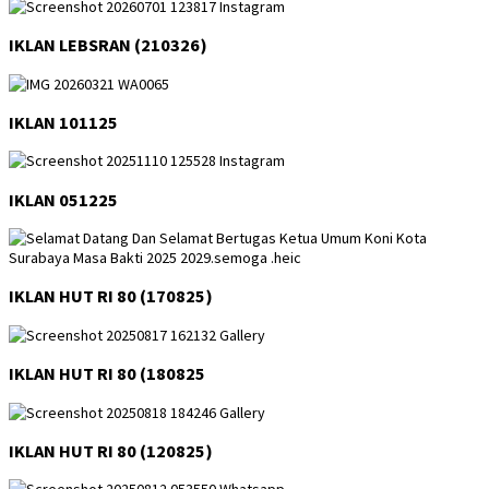
IKLAN LEBSRAN (210326)
IKLAN 101125
IKLAN 051225
IKLAN HUT RI 80 (170825)
IKLAN HUT RI 80 (180825
IKLAN HUT RI 80 (120825)