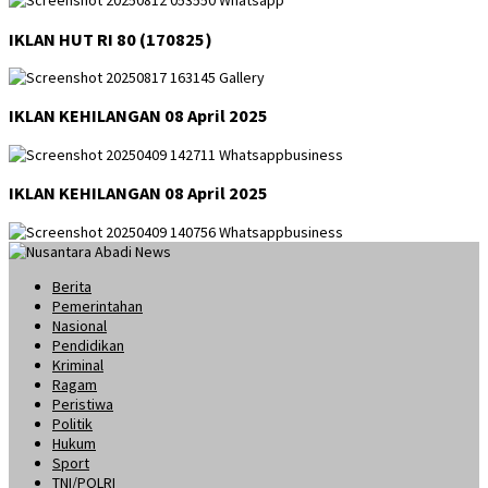
IKLAN HUT RI 80 (170825)
IKLAN KEHILANGAN 08 April 2025
IKLAN KEHILANGAN 08 April 2025
Berita
Pemerintahan
Nasional
Pendidikan
Kriminal
Ragam
Peristiwa
Politik
Hukum
Sport
TNI/POLRI