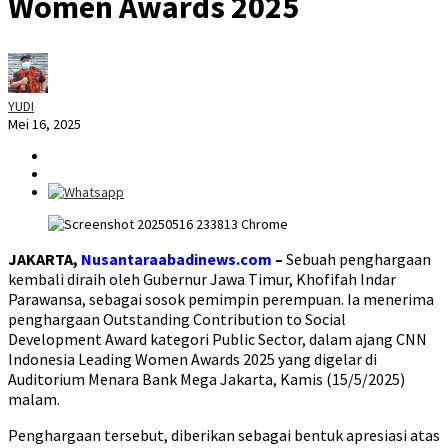
Women Awards 2025
YUDI
Mei 16, 2025
JAKARTA,
Nusantaraabadinews.com
–
Sebuah penghargaan
kembali diraih oleh Gubernur Jawa Timur, Khofifah Indar
Parawansa, sebagai sosok pemimpin perempuan. Ia menerima
penghargaan Outstanding Contribution to Social
Development Award kategori Public Sector, dalam ajang CNN
Indonesia Leading Women Awards 2025 yang digelar di
Auditorium Menara Bank Mega Jakarta, Kamis (15/5/2025)
malam.
Penghargaan tersebut, diberikan sebagai bentuk apresiasi atas