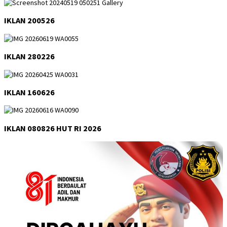
IKLAN 200526
IKLAN 280226
IKLAN 160626
IKLAN 080826 HUT RI 2026