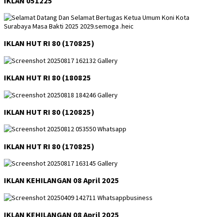
IKLAN 051225
IKLAN HUT RI 80 (170825)
IKLAN HUT RI 80 (180825
IKLAN HUT RI 80 (120825)
IKLAN HUT RI 80 (170825)
IKLAN KEHILANGAN 08 April 2025
IKLAN KEHILANGAN 08 April 2025