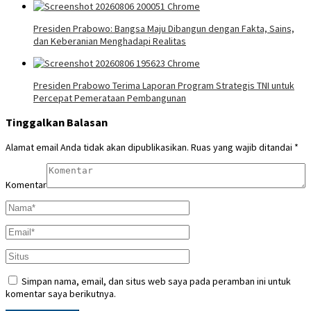
Presiden Prabowo: Bangsa Maju Dibangun dengan Fakta, Sains,
dan Keberanian Menghadapi Realitas
Presiden Prabowo Terima Laporan Program Strategis TNI untuk
Percepat Pemerataan Pembangunan
Tinggalkan Balasan
Alamat email Anda tidak akan dipublikasikan.
Ruas yang wajib ditandai
*
Komentar
Simpan nama, email, dan situs web saya pada peramban ini untuk
komentar saya berikutnya.