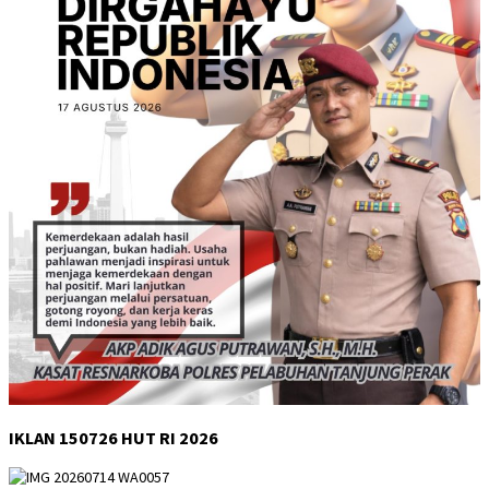
IKLAN 150726 HUT RI 2026