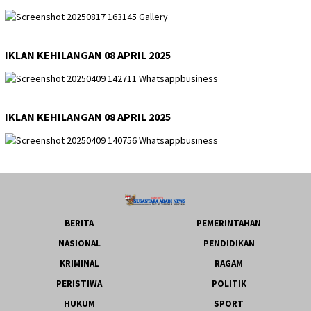
IKLAN KEHILANGAN 08 APRIL 2025
IKLAN KEHILANGAN 08 APRIL 2025
BERITA
PEMERINTAHAN
NASIONAL
PENDIDIKAN
KRIMINAL
RAGAM
PERISTIWA
POLITIK
HUKUM
SPORT