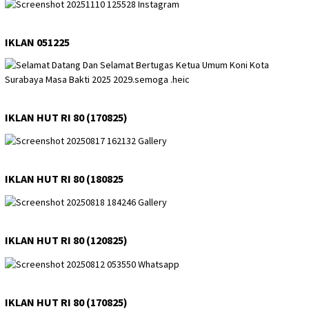
IKLAN 051225
IKLAN HUT RI 80 (170825)
IKLAN HUT RI 80 (180825
IKLAN HUT RI 80 (120825)
IKLAN HUT RI 80 (170825)