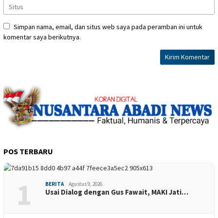
Simpan nama, email, dan situs web saya pada peramban ini untuk
komentar saya berikutnya.
POS TERBARU
1
BERITA
Agustus 9, 2026
Usai Dialog dengan Gus Fawait, MAKI Jati…