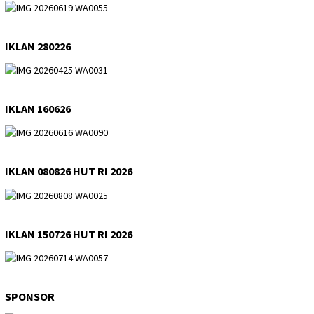
IKLAN 280226
IKLAN 160626
IKLAN 080826 HUT RI 2026
IKLAN 150726 HUT RI 2026
SPONSOR