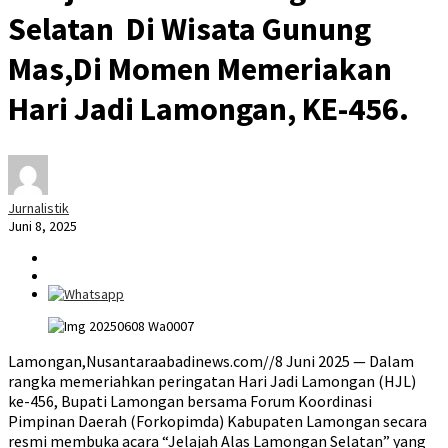
Selatan Di Wisata Gunung
Mas,Di Momen Memeriakan
Hari Jadi Lamongan, KE-456.
Jurnalistik
Juni 8, 2025
Lamongan,Nusantaraabadinews.com//8 Juni 2025 — Dalam
rangka memeriahkan peringatan Hari Jadi Lamongan (HJL)
ke-456, Bupati Lamongan bersama Forum Koordinasi
Pimpinan Daerah (Forkopimda) Kabupaten Lamongan secara
resmi membuka acara “Jelajah Alas Lamongan Selatan” yang