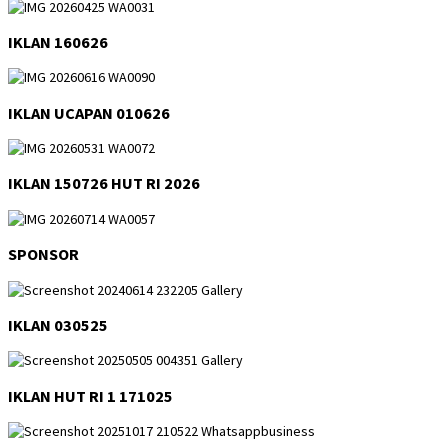
IKLAN 160626
IKLAN UCAPAN 010626
IKLAN 150726 HUT RI 2026
SPONSOR
IKLAN 030525
IKLAN HUT RI 1 171025