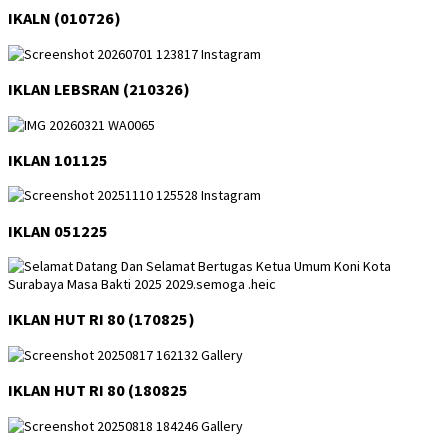
IKALN (010726)
IKLAN LEBSRAN (210326)
IKLAN 101125
IKLAN 051225
IKLAN HUT RI 80 (170825)
IKLAN HUT RI 80 (180825