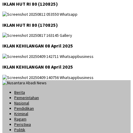
IKLAN HUT RI 80 (120825)
IKLAN HUT RI 80 (170825)
IKLAN KEHILANGAN 08 April 2025
IKLAN KEHILANGAN 08 April 2025
Berita
Pemerintahan
Nasional
Pendidikan
Kriminal
Ragam
Peristiwa
Politik