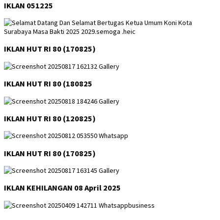
IKLAN 051225
IKLAN HUT RI 80 (170825)
IKLAN HUT RI 80 (180825
IKLAN HUT RI 80 (120825)
IKLAN HUT RI 80 (170825)
IKLAN KEHILANGAN 08 April 2025