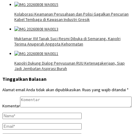
Kolaborasi Keamanan Perusahaan dan Polisi Gagalkan Pencurian
Kabel Tembaga di Kawasan Industri Gresik
Muktamar XVI Tapak Suci Resmi Dibuka di Semarang, Kapolri
Terima Anugerah Anggota Kehormatan
Kapolri Dukung Dialog Penyusunan RUU Ketenagakerjaan, Siap
Jadi Jembatan Aspirasi Buruh
Tinggalkan Balasan
Alamat email Anda tidak akan dipublikasikan.
Ruas yang wajib ditandai
*
Komentar