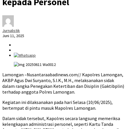
kepada Personel
Jurnalistik
Juni 11, 2025
Lamongan –Nusantaraabadinews.com// Kapolres Lamongan,
AKBP Agus Dwi Suryanto, S.I.K., M.H., melaksanakan sidak
dalam rangka Penegakan Ketertiban dan Disiplin (Gaktibplin)
terhadap anggota Polres Lamongan.
Kegiatan ini dilaksanakan pada hari Selasa (10/06/2025),
bertempat di pintu masuk Mapolres Lamongan.
Dalam sidak tersebut, Kapolres secara langsung memeriksa
kelengkapan administrasi personel, seperti Kartu Tanda