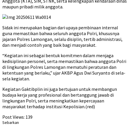
Anggota (KTA), SIM, STNK, serta kelengkapan kendaraan dinas
maupun pribadi milik anggota.
Sidak ini merupakan bagian dari upaya pembinaan internal
guna memastikan bahwa seluruh anggota Polri, khususnya
jajaran Polres Lamongan, selalu disiplin, tertib administrasi,
dan menjadi contoh yang baik bagi masyarakat.
“Kegiatan ini sebagai bentuk komitmen dalam menjaga
kedisiplinan personel, serta memastikan bahwa anggota Polri
di lingkungan Polres Lamongan mematuhi peraturan dan
ketentuan yang berlaku,” ujar AKBP Agus Dwi Suryanto di sela-
sela kegiatan.
Kegiatan Gaktibplin ini juga bertujuan untuk membangun
budaya kerja yang profesional dan bertanggung jawab di
lingkungan Polri, serta meningkatkan kepercayaan
masyarakat terhadap institusi Kepolisian.(red)
Post Views:
139
Sebarkan