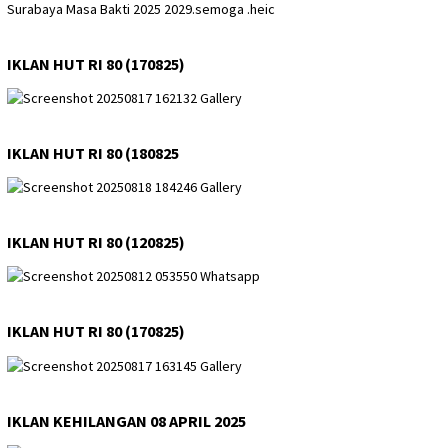
IKLAN HUT RI 80 (170825)
IKLAN HUT RI 80 (180825
IKLAN HUT RI 80 (120825)
IKLAN HUT RI 80 (170825)
IKLAN KEHILANGAN 08 APRIL 2025