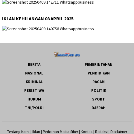
IKLAN KEHILANGAN 08 APRIL 2025
BERITA
PEMERINTAHAN
NASIONAL
PENDIDIKAN
KRIMINAL
RAGAM
PERISTIWA
POLITIK
HUKUM
SPORT
TNI/POLRI
DAERAH
Tentang Kami
|
Iklan
|
Pedoman Media Siber
|
Kontak
|
Redaksi
|
Disclaimer