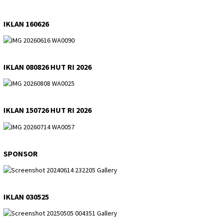
IKLAN 160626
IKLAN 080826 HUT RI 2026
IKLAN 150726 HUT RI 2026
SPONSOR
IKLAN 030525