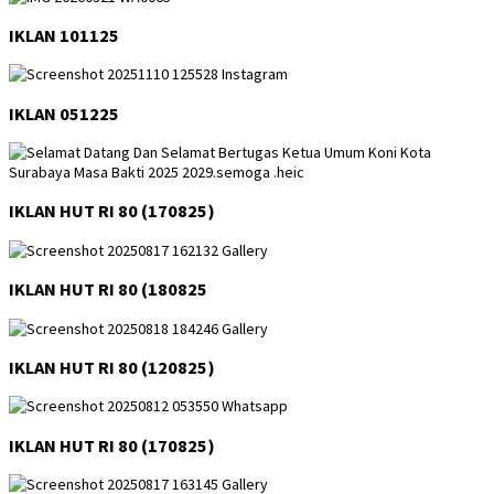
IKLAN 101125
IKLAN 051225
IKLAN HUT RI 80 (170825)
IKLAN HUT RI 80 (180825
IKLAN HUT RI 80 (120825)
IKLAN HUT RI 80 (170825)