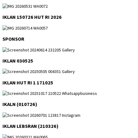
IKLAN 150726 HUT RI 2026
SPONSOR
IKLAN 030525
IKLAN HUT RI 1 171025
IKALN (010726)
IKLAN LEBSRAN (210326)