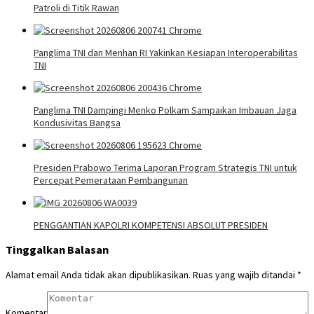
Patroli di Titik Rawan
Panglima TNI dan Menhan RI Yakinkan Kesiapan Interoperabilitas
TNI
Panglima TNI Dampingi Menko Polkam Sampaikan Imbauan Jaga
Kondusivitas Bangsa
Presiden Prabowo Terima Laporan Program Strategis TNI untuk
Percepat Pemerataan Pembangunan
PENGGANTIAN KAPOLRI KOMPETENSI ABSOLUT PRESIDEN
Tinggalkan Balasan
Alamat email Anda tidak akan dipublikasikan.
Ruas yang wajib ditandai
*
Komentar