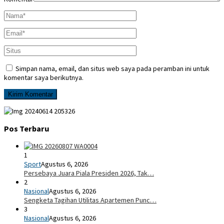
Simpan nama, email, dan situs web saya pada peramban ini untuk
komentar saya berikutnya.
Pos Terbaru
1
Sport
Agustus 6, 2026
Persebaya Juara Piala Presiden 2026, Tak…
2
Nasional
Agustus 6, 2026
Sengketa Tagihan Utilitas Apartemen Punc…
3
Nasional
Agustus 6, 2026