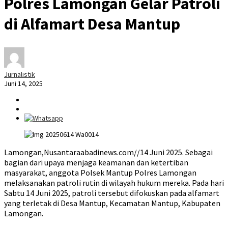
Polres Lamongan Gelar Patroli
di Alfamart Desa Mantup
Jurnalistik
Juni 14, 2025
Lamongan,Nusantaraabadinews.com//14 Juni 2025. Sebagai
bagian dari upaya menjaga keamanan dan ketertiban
masyarakat, anggota Polsek Mantup Polres Lamongan
melaksanakan patroli rutin di wilayah hukum mereka. Pada hari
Sabtu 14 Juni 2025, patroli tersebut difokuskan pada alfamart
yang terletak di Desa Mantup, Kecamatan Mantup, Kabupaten
Lamongan.