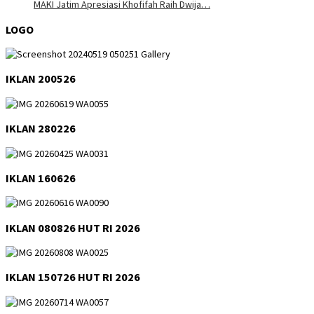
MAKI Jatim Apresiasi Khofifah Raih Dwija…
LOGO
IKLAN 200526
IKLAN 280226
IKLAN 160626
IKLAN 080826 HUT RI 2026
IKLAN 150726 HUT RI 2026