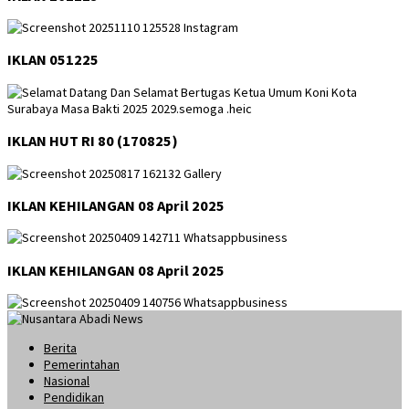
IKLAN 051225
IKLAN HUT RI 80 (170825)
IKLAN KEHILANGAN 08 April 2025
IKLAN KEHILANGAN 08 April 2025
Berita
Pemerintahan
Nasional
Pendidikan