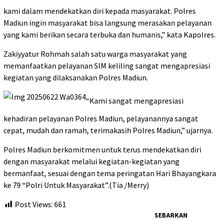
kami dalam mendekatkan diri kepada masyarakat. Polres
Madiun ingin masyarakat bisa langsung merasakan pelayanan
yang kami berikan secara terbuka dan humanis,” kata Kapolres.
Zakiyyatur Rohmah salah satu warga masyarakat yang
memanfaatkan pelayanan SIM keliling sangat mengapresiasi
kegiatan yang dilaksanakan Polres Madiun.
“Kami sangat mengapresiasi
kehadiran pelayanan Polres Madiun, pelayanannya sangat
cepat, mudah dan ramah, terimakasih Polres Madiun,” ujarnya.
Polres Madiun berkomitmen untuk terus mendekatkan diri
dengan masyarakat melalui kegiatan-kegiatan yang
bermanfaat, sesuai dengan tema peringatan Hari Bhayangkara
ke 79 “Polri Untuk Masyarakat”.(Tia /Merry)
Post Views:
661
SEBARKAN