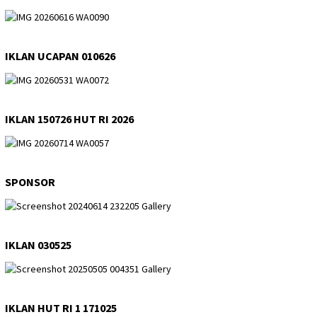
IKLAN UCAPAN 010626
IKLAN 150726 HUT RI 2026
SPONSOR
IKLAN 030525
IKLAN HUT RI 1 171025