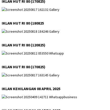
IKLAN HUT RI 80 (170825)
IKLAN HUT RI 80 (180825
IKLAN HUT RI 80 (120825)
IKLAN HUT RI 80 (170825)
IKLAN KEHILANGAN 08 APRIL 2025