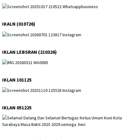
IKALN (010726)
IKLAN LEBSRAN (210326)
IKLAN 101125
IKLAN 051225