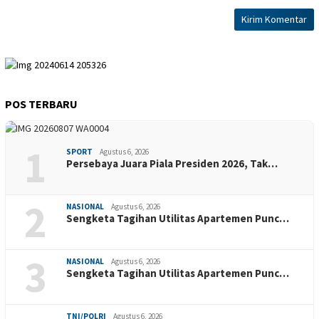
POS TERBARU
1
SPORT
Agustus 6, 2026
Persebaya Juara Piala Presiden 2026, Tak…
2
NASIONAL
Agustus 6, 2026
Sengketa Tagihan Utilitas Apartemen Punc…
3
NASIONAL
Agustus 6, 2026
Sengketa Tagihan Utilitas Apartemen Punc…
TNI/POLRI
Agustus 6, 2026