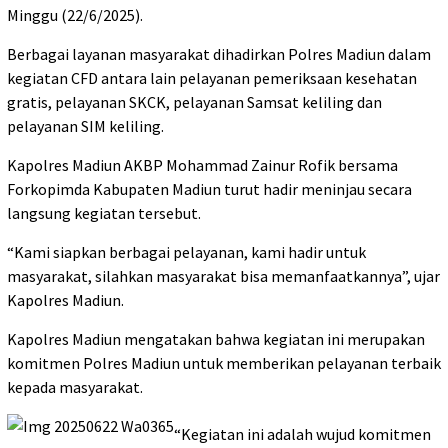
Minggu (22/6/2025).
Berbagai layanan masyarakat dihadirkan Polres Madiun dalam
kegiatan CFD antara lain pelayanan pemeriksaan kesehatan
gratis, pelayanan SKCK, pelayanan Samsat keliling dan
pelayanan SIM keliling.
Kapolres Madiun AKBP Mohammad Zainur Rofik bersama
Forkopimda Kabupaten Madiun turut hadir meninjau secara
langsung kegiatan tersebut.
“Kami siapkan berbagai pelayanan, kami hadir untuk
masyarakat, silahkan masyarakat bisa memanfaatkannya”, ujar
Kapolres Madiun.
Kapolres Madiun mengatakan bahwa kegiatan ini merupakan
komitmen Polres Madiun untuk memberikan pelayanan terbaik
kepada masyarakat.
“Kegiatan ini adalah wujud komitmen