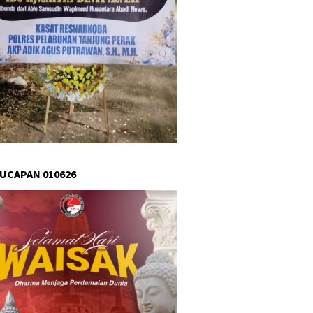
 UCAPAN 010626