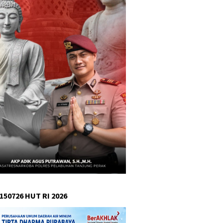
150726 HUT RI 2026