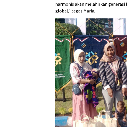
harmonis akan melahirkan generasi b
global,” tegas Maria.