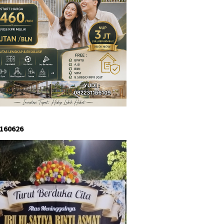
 160626