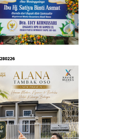
 280226