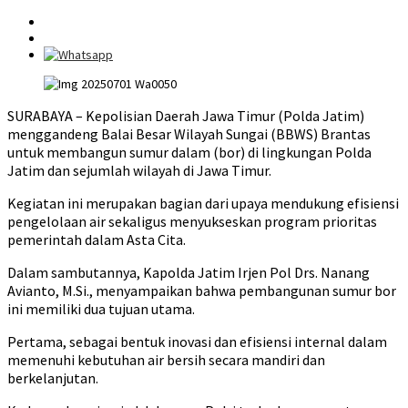
SURABAYA – Kepolisian Daerah Jawa Timur (Polda Jatim)
menggandeng Balai Besar Wilayah Sungai (BBWS) Brantas
untuk membangun sumur dalam (bor) di lingkungan Polda
Jatim dan sejumlah wilayah di Jawa Timur.
Kegiatan ini merupakan bagian dari upaya mendukung efisiensi
pengelolaan air sekaligus menyukseskan program prioritas
pemerintah dalam Asta Cita.
Dalam sambutannya, Kapolda Jatim Irjen Pol Drs. Nanang
Avianto, M.Si., menyampaikan bahwa pembangunan sumur bor
ini memiliki dua tujuan utama.
Pertama, sebagai bentuk inovasi dan efisiensi internal dalam
memenuhi kebutuhan air bersih secara mandiri dan
berkelanjutan.