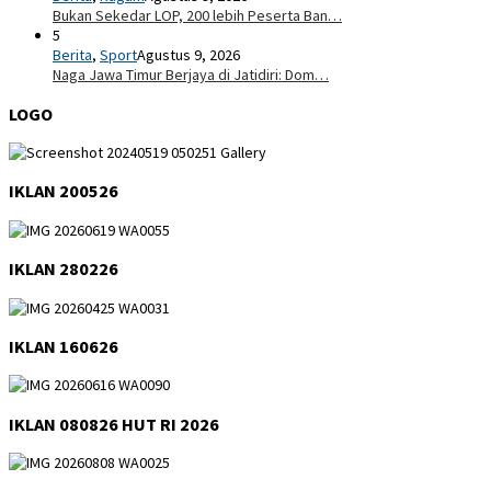
Bukan Sekedar LOP, 200 lebih Peserta Ban…
5
Berita
,
Sport
Agustus 9, 2026
Naga Jawa Timur Berjaya di Jatidiri: Dom…
LOGO
IKLAN 200526
IKLAN 280226
IKLAN 160626
IKLAN 080826 HUT RI 2026