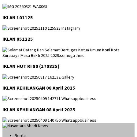
IKLAN 101125
IKLAN 051225
IKLAN HUT RI 80 (170825)
IKLAN KEHILANGAN 08 April 2025
IKLAN KEHILANGAN 08 April 2025
Berita