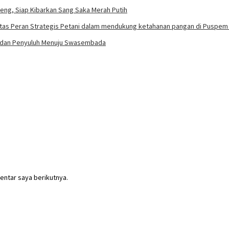
eng, Siap Kibarkan Sang Saka Merah Putih
i dan Penyuluh Menuju Swasembada
entar saya berikutnya.