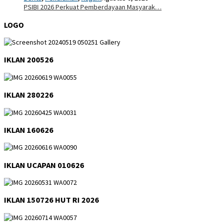
PSIBI 2026 Perkuat Pemberdayaan Masyarak…
LOGO
IKLAN 200526
IKLAN 280226
IKLAN 160626
IKLAN UCAPAN 010626
IKLAN 150726 HUT RI 2026