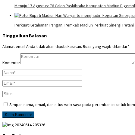
Menuju 17 Agustus: 76 Calon Paskibraka Kabupaten Madiun Digembl
Perkuat Ketahanan Pangan, Pemkab Madiun Perkuat Sinergi Petan
Tinggalkan Balasan
Alamat email Anda tidak akan dipublikasikan.
Ruas yang wajib ditandai
*
Komentar
Simpan nama, email, dan situs web saya pada peramban ini untuk kom