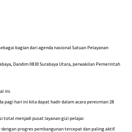
 sebagai bagian dari agenda nasional Satuan Pelayanan
rabaya, Dandim 0830 Surabaya Utara, perwakilan Pemerintah
 ini.
 pagi hari ini kita dapat hadir dalam acara peresmian 28
 total menjadi pusat layanan gizi pelajar.
ir dengan progres pembangunan tercepat dan paling aktif.