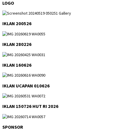
LOGO
IKLAN 200526
IKLAN 280226
IKLAN 160626
IKLAN UCAPAN 010626
IKLAN 150726 HUT RI 2026
SPONSOR