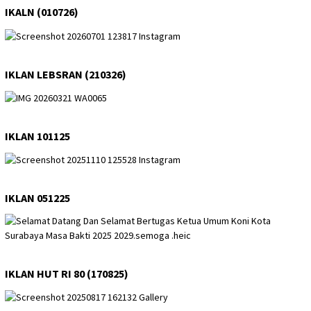
IKALN (010726)
IKLAN LEBSRAN (210326)
IKLAN 101125
IKLAN 051225
IKLAN HUT RI 80 (170825)