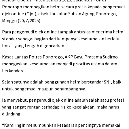
Ponorogo membagikan helm secara gratis kepada pengemudi
ojek online (Ojol), disekitar Jalan Sultan Agung Ponorogo,
Minggu (20/7/2025).
Para pengemudi ojek online tampak antusias menerima helm
standar sebagai bagian dari kampanye keselamatan berlalu
lintas yang tengah digencarkan.
Kasat Lantas Polres Ponorogo, AKP Bayu Pratama Sudirno
menegaskan, keselamatan menjadi prioritas utama dalam
berkendara.
Salah satunya adalah penggunaan helm berstandar SNI, baik
untuk pengemudi maupun penumpangnya.
Ia menyebut, pengemudi ojek online adalah salah satu profesi
yang sangat rentan terhadap risiko kecelakaan, maka harus
dilindungi.
“Kami ingin menumbuhkan kesadaran pentingnya memakai