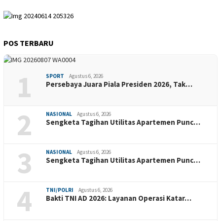
POS TERBARU
1
SPORT
Agustus 6, 2026
Persebaya Juara Piala Presiden 2026, Tak…
2
NASIONAL
Agustus 6, 2026
Sengketa Tagihan Utilitas Apartemen Punc…
3
NASIONAL
Agustus 6, 2026
Sengketa Tagihan Utilitas Apartemen Punc…
4
TNI/POLRI
Agustus 6, 2026
Bakti TNI AD 2026: Layanan Operasi Katar…