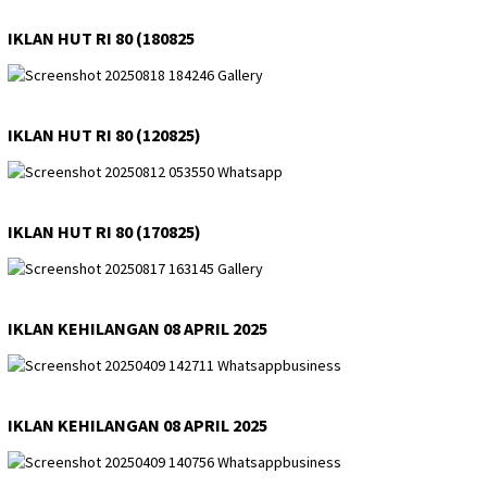
IKLAN HUT RI 80 (180825
IKLAN HUT RI 80 (120825)
IKLAN HUT RI 80 (170825)
IKLAN KEHILANGAN 08 APRIL 2025
IKLAN KEHILANGAN 08 APRIL 2025