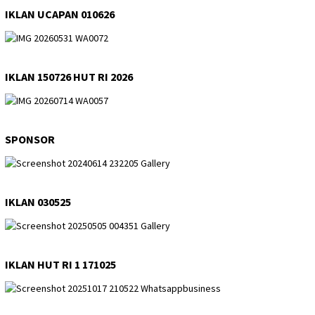
IKLAN UCAPAN 010626
IKLAN 150726 HUT RI 2026
SPONSOR
IKLAN 030525
IKLAN HUT RI 1 171025