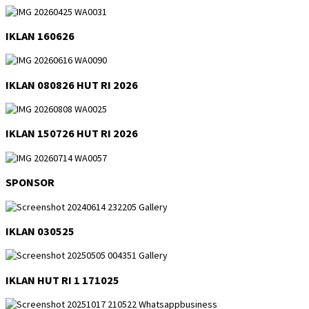
IKLAN 160626
IKLAN 080826 HUT RI 2026
IKLAN 150726 HUT RI 2026
SPONSOR
IKLAN 030525
IKLAN HUT RI 1 171025