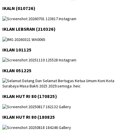
IKALN (010726)
IKLAN LEBSRAN (210326)
IKLAN 101125
IKLAN 051225
IKLAN HUT RI 80 (170825)
IKLAN HUT RI 80 (180825