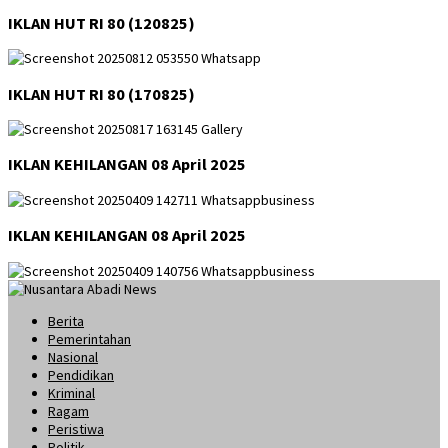
IKLAN HUT RI 80 (120825)
IKLAN HUT RI 80 (170825)
IKLAN KEHILANGAN 08 April 2025
IKLAN KEHILANGAN 08 April 2025
Berita
Pemerintahan
Nasional
Pendidikan
Kriminal
Ragam
Peristiwa
Politik