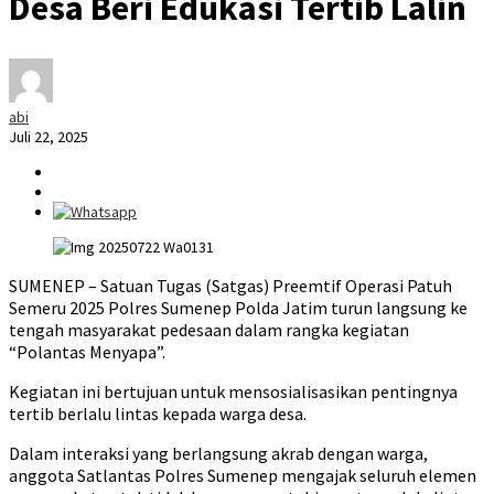
Desa Beri Edukasi Tertib Lalin
abi
Juli 22, 2025
SUMENEP – Satuan Tugas (Satgas) Preemtif Operasi Patuh
Semeru 2025 Polres Sumenep Polda Jatim turun langsung ke
tengah masyarakat pedesaan dalam rangka kegiatan
“Polantas Menyapa”.
Kegiatan ini bertujuan untuk mensosialisasikan pentingnya
tertib berlalu lintas kepada warga desa.
Dalam interaksi yang berlangsung akrab dengan warga,
anggota Satlantas Polres Sumenep mengajak seluruh elemen