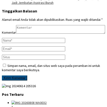
Jadi Jembatan Aspirasi Buruh
Tinggalkan Balasan
Alamat email Anda tidak akan dipublikasikan.
Ruas yang wajib ditandai
*
Komentar
Simpan nama, email, dan situs web saya pada peramban ini untuk
komentar saya berikutnya.
Pos Terbaru