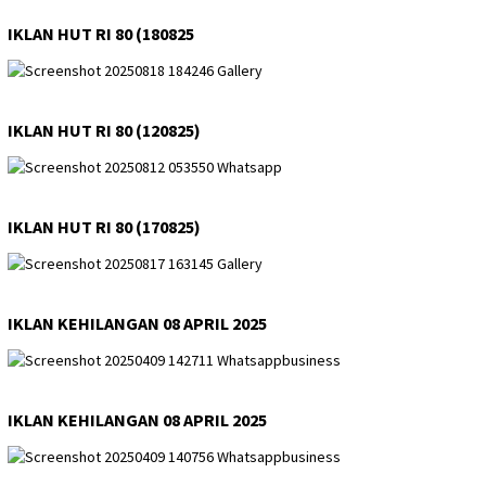
IKLAN HUT RI 80 (180825
IKLAN HUT RI 80 (120825)
IKLAN HUT RI 80 (170825)
IKLAN KEHILANGAN 08 APRIL 2025
IKLAN KEHILANGAN 08 APRIL 2025