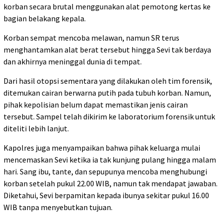
korban secara brutal menggunakan alat pemotong kertas ke
bagian belakang kepala.
Korban sempat mencoba melawan, namun SR terus
menghantamkan alat berat tersebut hingga Sevi tak berdaya
dan akhirnya meninggal dunia di tempat.
Dari hasil otopsi sementara yang dilakukan oleh tim forensik,
ditemukan cairan berwarna putih pada tubuh korban. Namun,
pihak kepolisian belum dapat memastikan jenis cairan
tersebut. Sampel telah dikirim ke laboratorium forensik untuk
diteliti lebih lanjut.
Kapolres juga menyampaikan bahwa pihak keluarga mulai
mencemaskan Sevi ketika ia tak kunjung pulang hingga malam
hari. Sang ibu, tante, dan sepupunya mencoba menghubungi
korban setelah pukul 22.00 WIB, namun tak mendapat jawaban.
Diketahui, Sevi berpamitan kepada ibunya sekitar pukul 16.00
WIB tanpa menyebutkan tujuan.