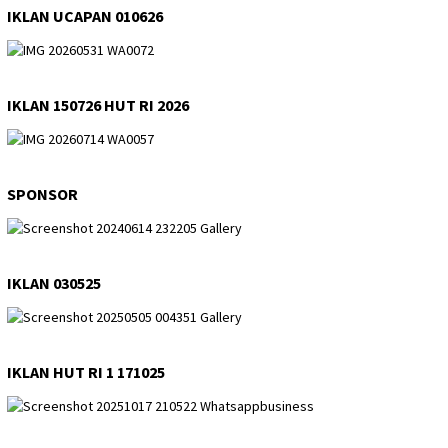
IKLAN UCAPAN 010626
IKLAN 150726 HUT RI 2026
SPONSOR
IKLAN 030525
IKLAN HUT RI 1 171025