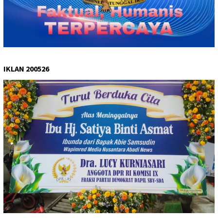
IKLAN 200526