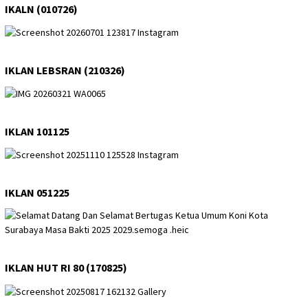
IKALN (010726)
IKLAN LEBSRAN (210326)
IKLAN 101125
IKLAN 051225
IKLAN HUT RI 80 (170825)