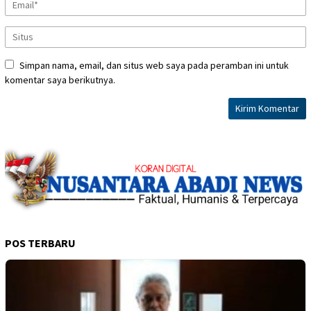
Simpan nama, email, dan situs web saya pada peramban ini untuk
komentar saya berikutnya.
POS TERBARU