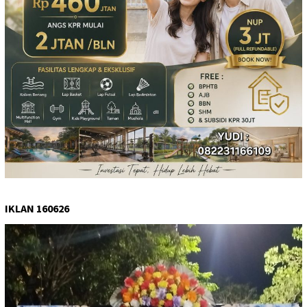
IKLAN 160626