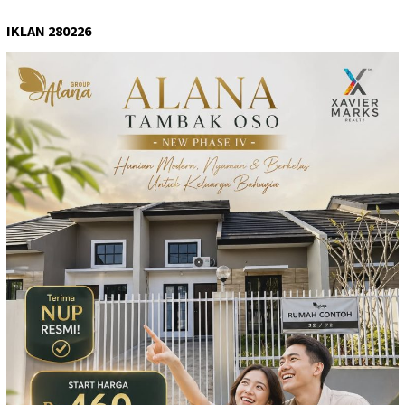
IKLAN 280226