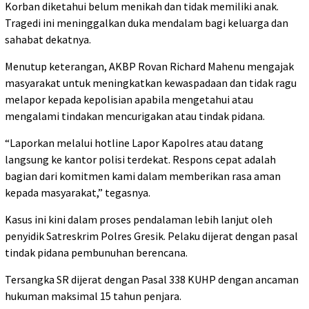
Korban diketahui belum menikah dan tidak memiliki anak.
Tragedi ini meninggalkan duka mendalam bagi keluarga dan
sahabat dekatnya.
Menutup keterangan, AKBP Rovan Richard Mahenu mengajak
masyarakat untuk meningkatkan kewaspadaan dan tidak ragu
melapor kepada kepolisian apabila mengetahui atau
mengalami tindakan mencurigakan atau tindak pidana.
“Laporkan melalui hotline Lapor Kapolres atau datang
langsung ke kantor polisi terdekat. Respons cepat adalah
bagian dari komitmen kami dalam memberikan rasa aman
kepada masyarakat,” tegasnya.
Kasus ini kini dalam proses pendalaman lebih lanjut oleh
penyidik Satreskrim Polres Gresik. Pelaku dijerat dengan pasal
tindak pidana pembunuhan berencana.
Tersangka SR dijerat dengan Pasal 338 KUHP dengan ancaman
hukuman maksimal 15 tahun penjara.