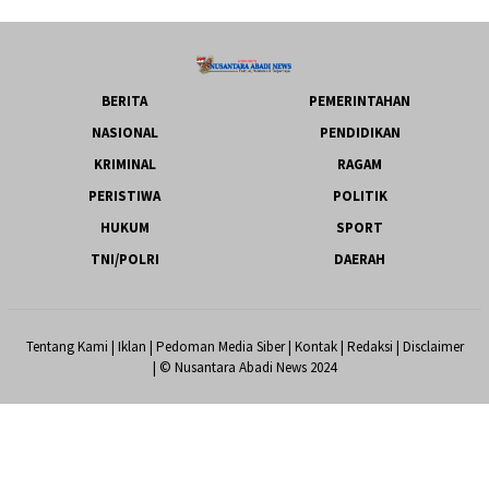
BERITA
PEMERINTAHAN
NASIONAL
PENDIDIKAN
KRIMINAL
RAGAM
PERISTIWA
POLITIK
HUKUM
SPORT
TNI/POLRI
DAERAH
Tentang Kami
|
Iklan
|
Pedoman Media Siber
|
Kontak
|
Redaksi
|
Disclaimer
| © Nusantara Abadi News 2024