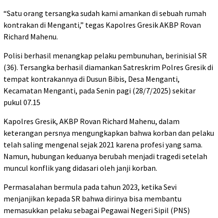
“Satu orang tersangka sudah kami amankan di sebuah rumah
kontrakan di Menganti,” tegas Kapolres Gresik AKBP Rovan
Richard Mahenu.
Polisi berhasil menangkap pelaku pembunuhan, berinisial SR
(36). Tersangka berhasil diamankan Satreskrim Polres Gresik di
tempat kontrakannya di Dusun Bibis, Desa Menganti,
Kecamatan Menganti, pada Senin pagi (28/7/2025) sekitar
pukul 07.15
Kapolres Gresik, AKBP Rovan Richard Mahenu, dalam
keterangan persnya mengungkapkan bahwa korban dan pelaku
telah saling mengenal sejak 2021 karena profesi yang sama.
Namun, hubungan keduanya berubah menjadi tragedi setelah
muncul konflik yang didasari oleh janji korban.
Permasalahan bermula pada tahun 2023, ketika Sevi
menjanjikan kepada SR bahwa dirinya bisa membantu
memasukkan pelaku sebagai Pegawai Negeri Sipil (PNS)