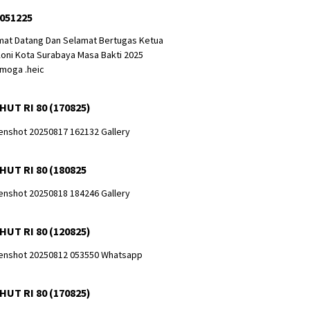
 051225
HUT RI 80 (170825)
HUT RI 80 (180825
HUT RI 80 (120825)
HUT RI 80 (170825)