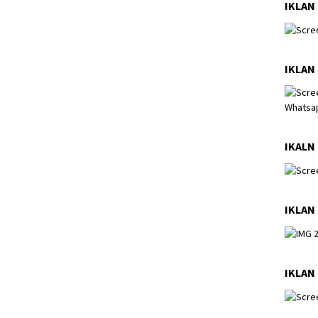
IKLAN
IKLAN 
IKALN 
IKLAN
IKLAN