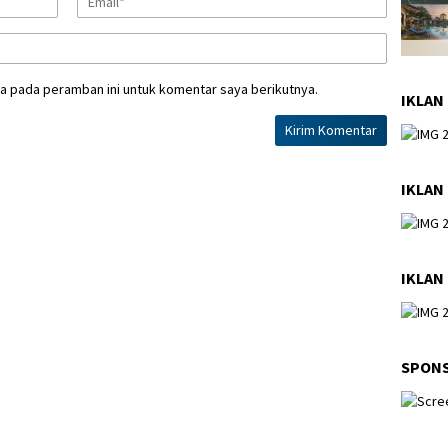
a pada peramban ini untuk komentar saya berikutnya.
IKLAN
IKLAN
IKLAN 
SPON