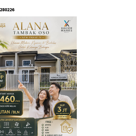
 280226