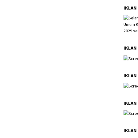
IKLAN
IKLAN 
IKLAN 
IKLAN 
IKLAN 