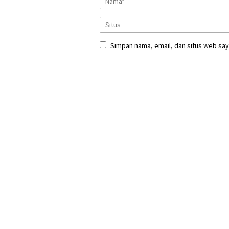
Simpan nama, email, dan situs web say