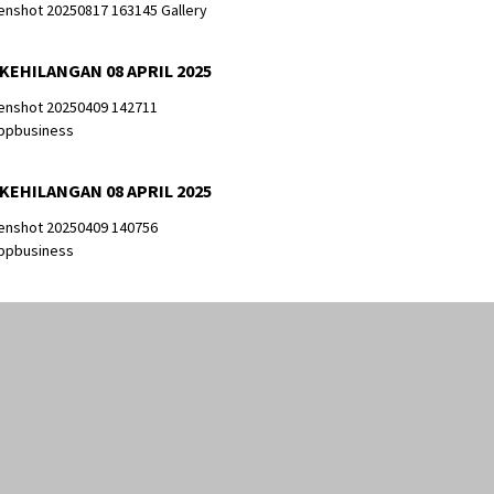
 KEHILANGAN 08 APRIL 2025
 KEHILANGAN 08 APRIL 2025