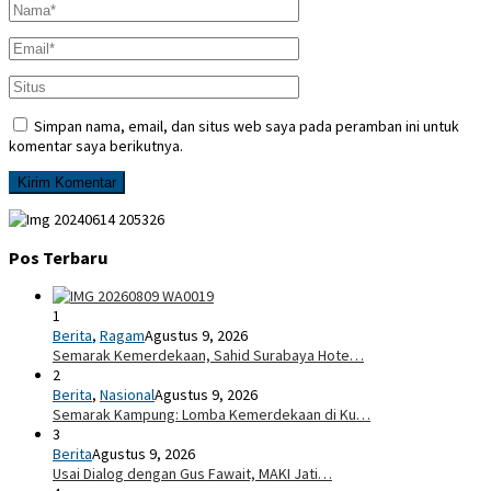
Simpan nama, email, dan situs web saya pada peramban ini untuk
komentar saya berikutnya.
Pos Terbaru
1
Berita
,
Ragam
Agustus 9, 2026
Semarak Kemerdekaan, Sahid Surabaya Hote…
2
Berita
,
Nasional
Agustus 9, 2026
Semarak Kampung: Lomba Kemerdekaan di Ku…
3
Berita
Agustus 9, 2026
Usai Dialog dengan Gus Fawait, MAKI Jati…