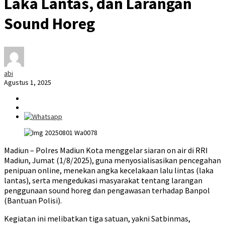
Laka Lantas, dan Larangan
Sound Horeg
abi
Agustus 1, 2025
Madiun – Polres Madiun Kota menggelar siaran on air di RRI
Madiun, Jumat (1/8/2025), guna menyosialisasikan pencegahan
penipuan online, menekan angka kecelakaan lalu lintas (laka
lantas), serta mengedukasi masyarakat tentang larangan
penggunaan sound horeg dan pengawasan terhadap Banpol
(Bantuan Polisi).
Kegiatan ini melibatkan tiga satuan, yakni Satbinmas,