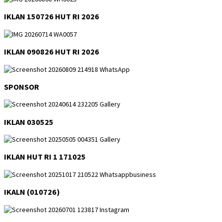
IKLAN 150726 HUT RI 2026
IKLAN 090826 HUT RI 2026
SPONSOR
IKLAN 030525
IKLAN HUT RI 1 171025
IKALN (010726)