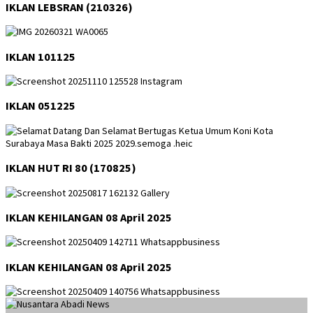
IKLAN LEBSRAN (210326)
IKLAN 101125
IKLAN 051225
IKLAN HUT RI 80 (170825)
IKLAN KEHILANGAN 08 April 2025
IKLAN KEHILANGAN 08 April 2025