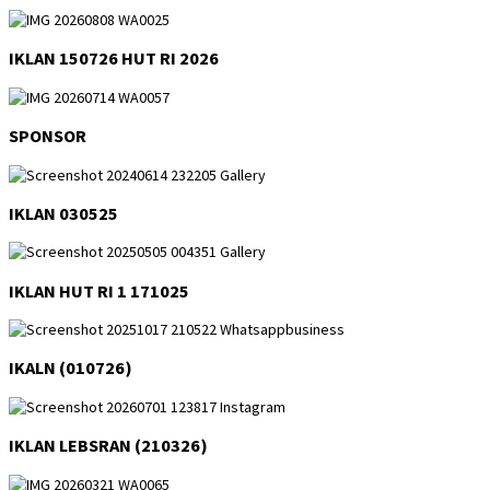
IKLAN 150726 HUT RI 2026
SPONSOR
IKLAN 030525
IKLAN HUT RI 1 171025
IKALN (010726)
IKLAN LEBSRAN (210326)