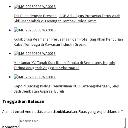
Tak Puas dengan Prestasi, AKP Adik Agus Putrawan Terus Asah
Skill Menembak di Lapangan Tembak Polda Jatim
Kolaborasi Keamanan Perusahaan dan Polisi Gagalkan Pencurian
Kabel Tembaga di Kawasan Industri Gresik
Muktamar XVI Tapak Suci Resmi Dibuka di Semarang, Kapolri
Terima Anugerah Anggota Kehormatan
Kapolri Dukung Dialog Penyusunan RUU Ketenagakerjaan, Siap
Jadi Jembatan Aspirasi Buruh
Tinggalkan Balasan
Alamat email Anda tidak akan dipublikasikan.
Ruas yang wajib ditandai
*
Komentar