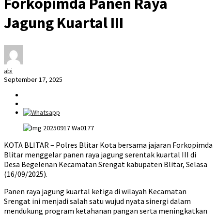
Forkopimda Panen Raya
Jagung Kuartal III
abi
September 17, 2025
KOTA BLITAR – Polres Blitar Kota bersama jajaran Forkopimda
Blitar menggelar panen raya jagung serentak kuartal III di
Desa Begelenan Kecamatan Srengat kabupaten Blitar, Selasa
(16/09/2025).
Panen raya jagung kuartal ketiga di wilayah Kecamatan
Srengat ini menjadi salah satu wujud nyata sinergi dalam
mendukung program ketahanan pangan serta meningkatkan