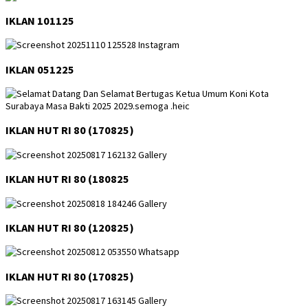
IKLAN 101125
IKLAN 051225
IKLAN HUT RI 80 (170825)
IKLAN HUT RI 80 (180825
IKLAN HUT RI 80 (120825)
IKLAN HUT RI 80 (170825)