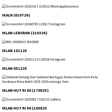
IKALN (010726)
IKLAN LEBSRAN (210326)
IKLAN 101125
IKLAN 051225
IKLAN HUT RI 80 (170825)
IKLAN HUT RI 80 (180825