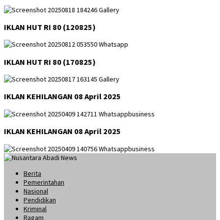
IKLAN HUT RI 80 (120825)
IKLAN HUT RI 80 (170825)
IKLAN KEHILANGAN 08 April 2025
IKLAN KEHILANGAN 08 April 2025
Berita
Pemerintahan
Nasional
Pendidikan
Kriminal
Ragam