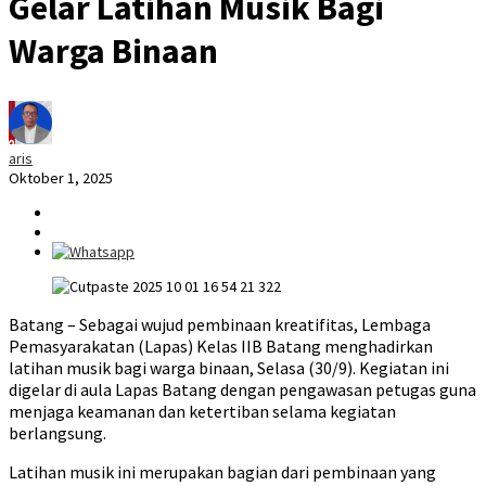
Gelar Latihan Musik Bagi
Warga Binaan
aris
Oktober 1, 2025
Batang – Sebagai wujud pembinaan kreatifitas, Lembaga
Pemasyarakatan (Lapas) Kelas IIB Batang menghadirkan
latihan musik bagi warga binaan, Selasa (30/9). Kegiatan ini
digelar di aula Lapas Batang dengan pengawasan petugas guna
menjaga keamanan dan ketertiban selama kegiatan
berlangsung.
Latihan musik ini merupakan bagian dari pembinaan yang