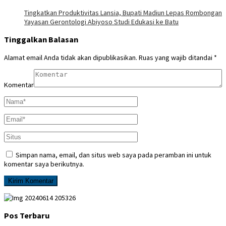
Tingkatkan Produktivitas Lansia, Bupati Madiun Lepas Rombongan
Yayasan Gerontologi Abiyoso Studi Edukasi ke Batu
Tinggalkan Balasan
Alamat email Anda tidak akan dipublikasikan.
Ruas yang wajib ditandai
*
Komentar
Simpan nama, email, dan situs web saya pada peramban ini untuk
komentar saya berikutnya.
Pos Terbaru