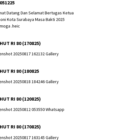
 051225
HUT RI 80 (170825)
HUT RI 80 (180825
HUT RI 80 (120825)
HUT RI 80 (170825)