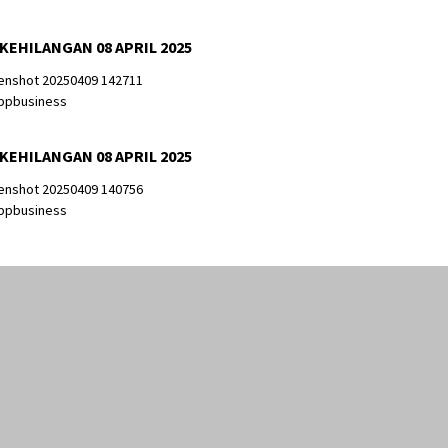
 KEHILANGAN 08 APRIL 2025
 KEHILANGAN 08 APRIL 2025