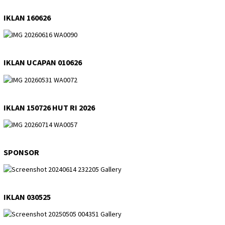
IKLAN 160626
IKLAN UCAPAN 010626
IKLAN 150726 HUT RI 2026
SPONSOR
IKLAN 030525