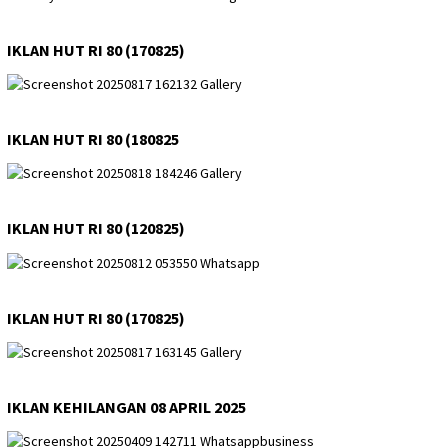
IKLAN HUT RI 80 (170825)
IKLAN HUT RI 80 (180825
IKLAN HUT RI 80 (120825)
IKLAN HUT RI 80 (170825)
IKLAN KEHILANGAN 08 APRIL 2025