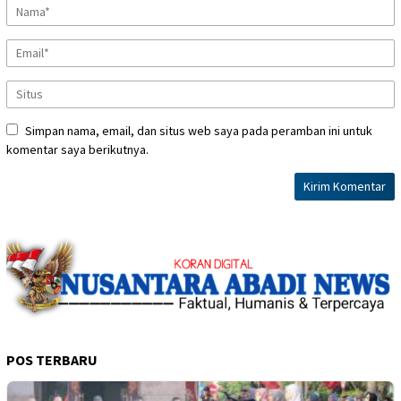
Simpan nama, email, dan situs web saya pada peramban ini untuk
komentar saya berikutnya.
POS TERBARU