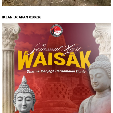
IKLAN UCAPAN 010626