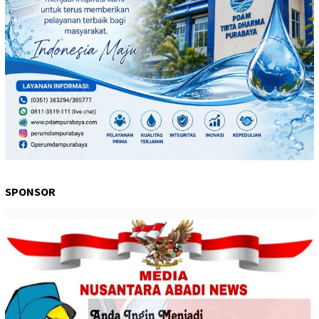
SPONSOR