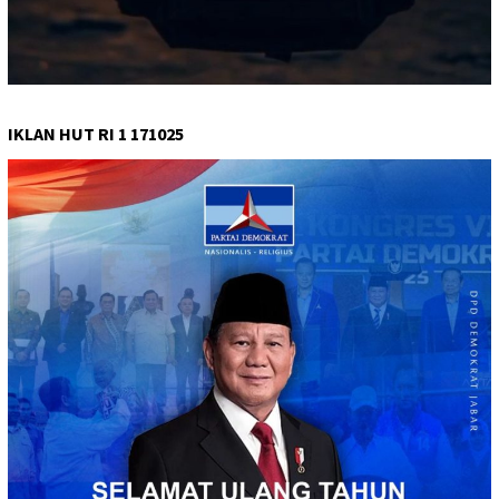
IKLAN HUT RI 1 171025