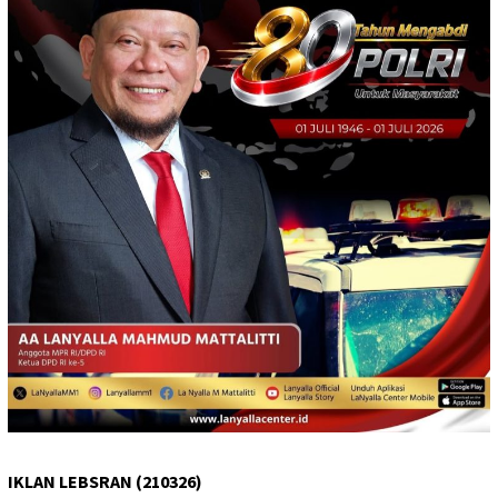
IKLAN LEBSRAN (210326)