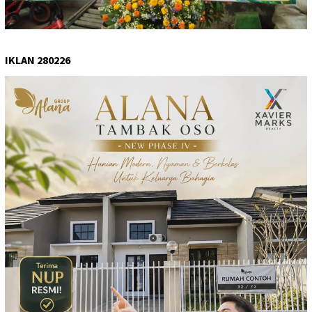
IKLAN 280226