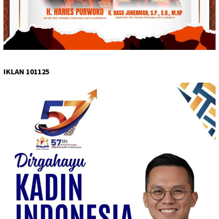
IKLAN 101125