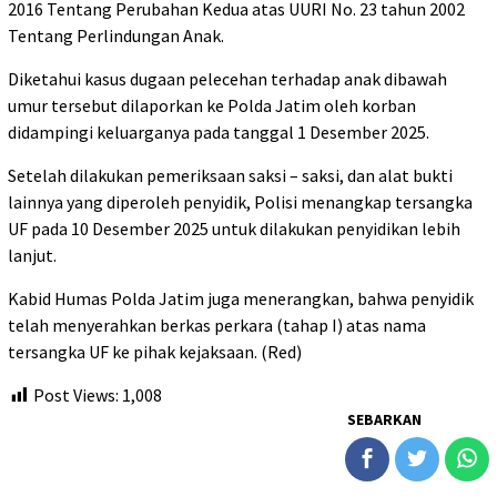
2016 Tentang Perubahan Kedua atas UURI No. 23 tahun 2002
Tentang Perlindungan Anak.
Diketahui kasus dugaan pelecehan terhadap anak dibawah
umur tersebut dilaporkan ke Polda Jatim oleh korban
didampingi keluarganya pada tanggal 1 Desember 2025.
Setelah dilakukan pemeriksaan saksi – saksi, dan alat bukti
lainnya yang diperoleh penyidik, Polisi menangkap tersangka
UF pada 10 Desember 2025 untuk dilakukan penyidikan lebih
lanjut.
Kabid Humas Polda Jatim juga menerangkan, bahwa penyidik
telah menyerahkan berkas perkara (tahap I) atas nama
tersangka UF ke pihak kejaksaan. (Red)
Post Views:
1,008
SEBARKAN