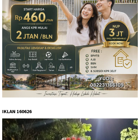
IKLAN 160626