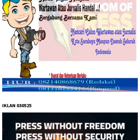
IKLAN 030525