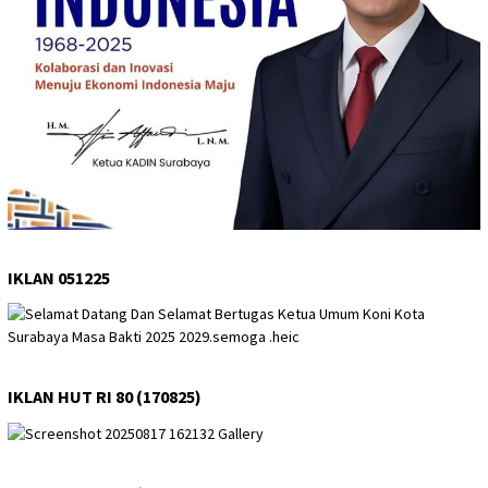
IKLAN 051225
IKLAN HUT RI 80 (170825)