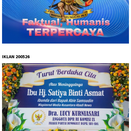
IKLAN 200526