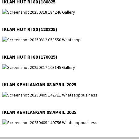
IKLAN HUT RI 80 (180825
IKLAN HUT RI 80 (120825)
IKLAN HUT RI 80 (170825)
IKLAN KEHILANGAN 08 APRIL 2025
IKLAN KEHILANGAN 08 APRIL 2025