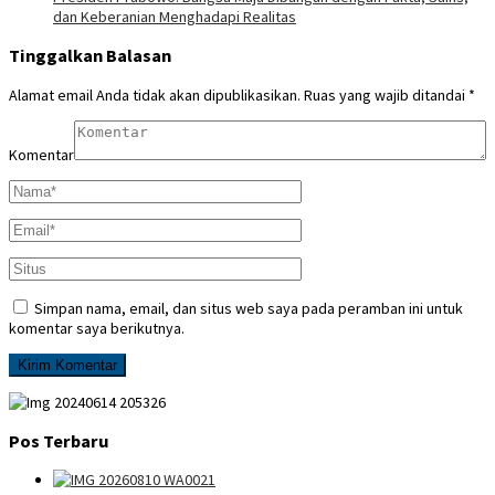
dan Keberanian Menghadapi Realitas
Tinggalkan Balasan
Alamat email Anda tidak akan dipublikasikan.
Ruas yang wajib ditandai
*
Komentar
Simpan nama, email, dan situs web saya pada peramban ini untuk
komentar saya berikutnya.
Pos Terbaru