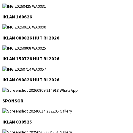
IKLAN 160626
IKLAN 080826 HUT RI 2026
IKLAN 150726 HUT RI 2026
IKLAN 090826 HUT RI 2026
SPONSOR
IKLAN 030525