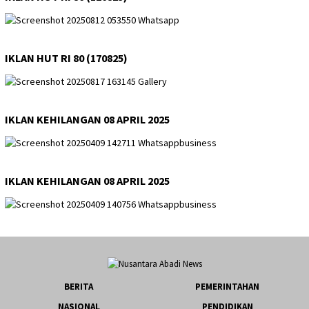
IKLAN HUT RI 80 (170825)
IKLAN KEHILANGAN 08 APRIL 2025
IKLAN KEHILANGAN 08 APRIL 2025
BERITA
PEMERINTAHAN
NASIONAL
PENDIDIKAN