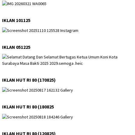
IKLAN 101125
IKLAN 051225
IKLAN HUT RI 80 (170825)
IKLAN HUT RI 80 (180825
IKLAN HUT RI 80 (120825)