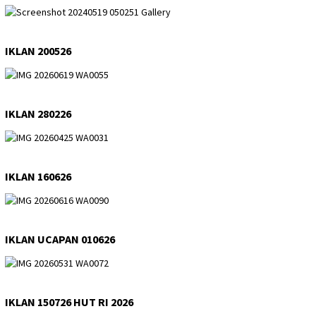
IKLAN 200526
IKLAN 280226
IKLAN 160626
IKLAN UCAPAN 010626
IKLAN 150726 HUT RI 2026