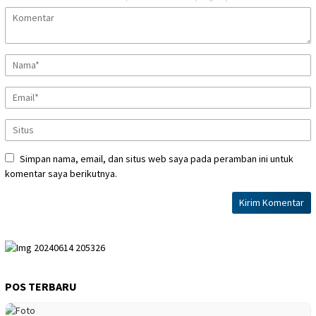
Simpan nama, email, dan situs web saya pada peramban ini untuk
komentar saya berikutnya.
POS TERBARU