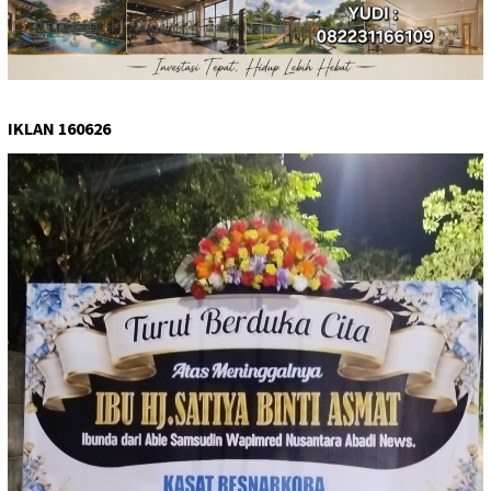
IKLAN 160626