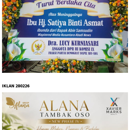
IKLAN 280226