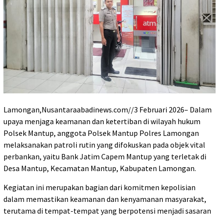
Lamongan,Nusantaraabadinews.com//3 Februari 2026– Dalam
upaya menjaga keamanan dan ketertiban di wilayah hukum
Polsek Mantup, anggota Polsek Mantup Polres Lamongan
melaksanakan patroli rutin yang difokuskan pada objek vital
perbankan, yaitu Bank Jatim Capem Mantup yang terletak di
Desa Mantup, Kecamatan Mantup, Kabupaten Lamongan.
Kegiatan ini merupakan bagian dari komitmen kepolisian
dalam memastikan keamanan dan kenyamanan masyarakat,
terutama di tempat-tempat yang berpotensi menjadi sasaran