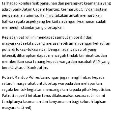
terhadap kondisi fisik bangunan dan perangkat keamanan yang
ada di Bank Jatim Capem Mantup, termasuk CCTV dan sistem
pengamanan lainnya. Hal ini dilakukan untuk memastikan
bahwa segala aspek yang berkaitan dengan keamanan sudah
memenuhi standar yang ditetapkan.
Kegiatan patroli ini mendapat sambutan positif dari
masyarakat sekitar, yang merasa lebih aman dengan kehadiran
polisi di lokasi-lokasi vital. Dengan adanya patroli yang
intensif, diharapkan dapat mencegah tindak kriminalitas dan
memberikan rasa tenang kepada warga dan nasabah ATM yang
beraktivitas di Bank Jatim.
Polsek Mantup Polres Lamongan juga menghimbau kepada
seluruh masyarakat untuk tetap waspada dan melaporkan
segala bentuk kegiatan mencurigakan kepada pihak kepolisian.
Patroli seperti ini akan terus dilaksanakan secara rutin demi
terciptanya keamanan dan kenyamanan bagi seluruh lapisan
masyarakat.(red)