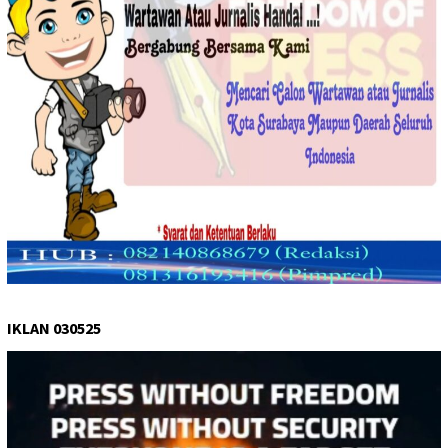
IKLAN 030525