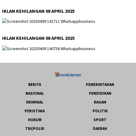
IKLAN KEHILANGAN 08 APRIL 2025
IKLAN KEHILANGAN 08 APRIL 2025
BERITA
PEMERINTAHAN
NASIONAL
PENDIDIKAN
KRIMINAL
RAGAM
PERISTIWA
POLITIK
HUKUM
SPORT
TNI/POLRI
DAERAH