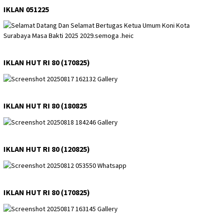
IKLAN 051225
IKLAN HUT RI 80 (170825)
IKLAN HUT RI 80 (180825
IKLAN HUT RI 80 (120825)
IKLAN HUT RI 80 (170825)