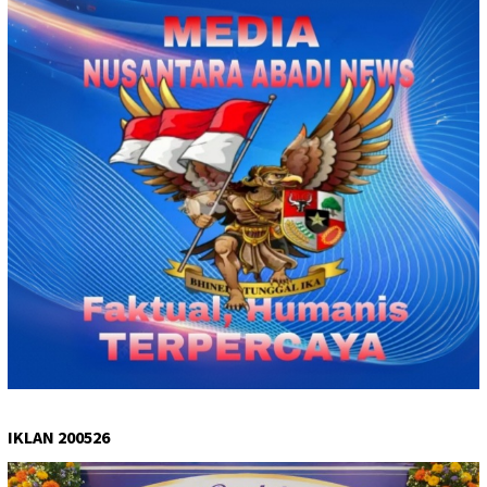
IKLAN 200526