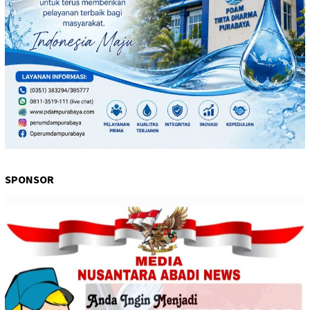
SPONSOR