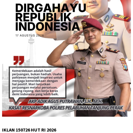
IKLAN 150726 HUT RI 2026