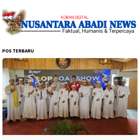
POS TERBARU