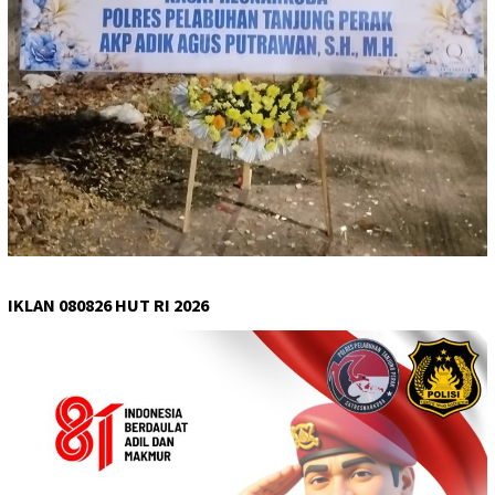
IKLAN 080826 HUT RI 2026