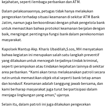
kejahatan, seperti lembaga perbankan dan ATM.
Dalam pelaksanaannya, petugas tidak hanya melakukan
pengecekan terhadap situasi keamanan di sekitar ATM Bank
Jatim, namun juga berkoordinasi dengan pihak pengelola bank
untuk memastikan bahwa protokol keamanan berjalan dengan
baik, mengingat pentingnya fungsi bank dalam perekonomian
masyarakat.
Kapolsek Mantup Akp. Kharis Ubaidilah,S.sos, MH menyatakan
bahwa kegiatan ini merupakan salah satu langkah preventif
yang dilakukan untuk mencegah terjadinya tindak kriminal,
seperti perampokan atau tindakan kejahatan lainnya di sekitar
area perbankan. “Kami akan terus melaksanakan patroli secara
rutin untuk memastikan objek vital seperti bank tetap aman
dan kondusif. Keamanan adalah tanggung jawab bersama, dan
kami berharap masyarakat juga turut berpartisipasi dalam
menjaga lingkungan yang aman,” ujarnya.
Selain itu, dalam patroli ini juga dilakukan pengecekan