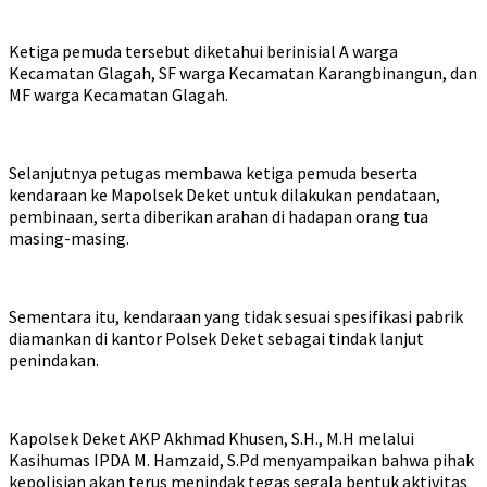
Ketiga pemuda tersebut diketahui berinisial A warga
Kecamatan Glagah, SF warga Kecamatan Karangbinangun, dan
MF warga Kecamatan Glagah.
Selanjutnya petugas membawa ketiga pemuda beserta
kendaraan ke Mapolsek Deket untuk dilakukan pendataan,
pembinaan, serta diberikan arahan di hadapan orang tua
masing-masing.
Sementara itu, kendaraan yang tidak sesuai spesifikasi pabrik
diamankan di kantor Polsek Deket sebagai tindak lanjut
penindakan.
Kapolsek Deket AKP Akhmad Khusen, S.H., M.H melalui
Kasihumas IPDA M. Hamzaid, S.Pd menyampaikan bahwa pihak
kepolisian akan terus menindak tegas segala bentuk aktivitas