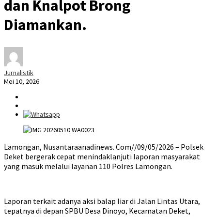
dan Knalpot Brong
Diamankan.
Jurnalistik
Mei 10, 2026
Lamongan, Nusantaraanadinews. Com//09/05/2026 – Polsek
Deket bergerak cepat menindaklanjuti laporan masyarakat
yang masuk melalui layanan 110 Polres Lamongan.
Laporan terkait adanya aksi balap liar di Jalan Lintas Utara,
tepatnya di depan SPBU Desa Dinoyo, Kecamatan Deket,