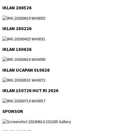
IKLAN 200526
IKLAN 280226
IKLAN 160626
IKLAN UCAPAN 010626
IKLAN 150726 HUT RI 2026
SPONSOR