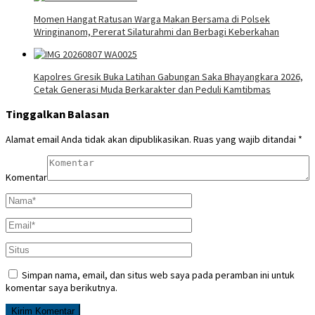
Momen Hangat Ratusan Warga Makan Bersama di Polsek
Wringinanom, Pererat Silaturahmi dan Berbagi Keberkahan
Kapolres Gresik Buka Latihan Gabungan Saka Bhayangkara 2026,
Cetak Generasi Muda Berkarakter dan Peduli Kamtibmas
Tinggalkan Balasan
Alamat email Anda tidak akan dipublikasikan.
Ruas yang wajib ditandai
*
Komentar
Simpan nama, email, dan situs web saya pada peramban ini untuk
komentar saya berikutnya.