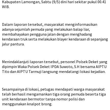
Kabupaten Lamongan, Sabtu (9/5) dini hari sekitar pukul 00.41
WIB.
Dalam laporan tersebut, masyarakat menginformasikan
adanya sejumlah pemuda yang melakukan balap liar,
membahayakan pengguna jalan dengan menghadang
kendaraan truk serta melakukan blayer kendaraan di sepanjang
jalur pantura.
Menindaklanjuti laporan tersebut, personel Polsek Deket yang
dipimpin Waka Polsek Deket IPDA Suwoto, S.H bersama AIPTU
Tito dan AIPTU Tarmuji langsung mendatangi lokasi kejadian.
Sesampainya di lokasi, petugas mendapati warga masyarakat
telah berhasil mengamankan tiga orang pemuda beserta tiga
unit kendaraan bermotor tanpa nomor polisi dan
menggunakan knalpot brong.