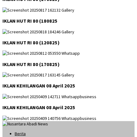
IKLAN HUT RI 80 (180825
IKLAN HUT RI 80 (120825)
IKLAN HUT RI 80 (170825)
IKLAN KEHILANGAN 08 April 2025
IKLAN KEHILANGAN 08 April 2025
Berita