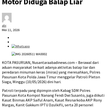
Motor Diduga Balap Liar
abi
Mei 11, 2026
KOTA PASURUAN, Nusantaraabadinews.com – Berawal dari
aduan masyarakat terkait adanya aktivitas balap liar dan
peredaran minuman keras (miras) yang meresahkan, Polres
Pasuruan Kota Polda Jawa Timur menggelar Patroli Pleton
Siaga, Minggu (10/05/2026) dini hari.
Patroli terpadu yang dipimpin oleh Kabag SDM Polres
Pasuruan Kota Kompol Nanang Fendi Dwi Susanto, juga diikuti
Kasat Binmas AKP Saiful Anam, Kasat Resnarkoba AKP Rony
Margas, Kanit Gakkum IPTU Dzulkifli, serta 20 personel