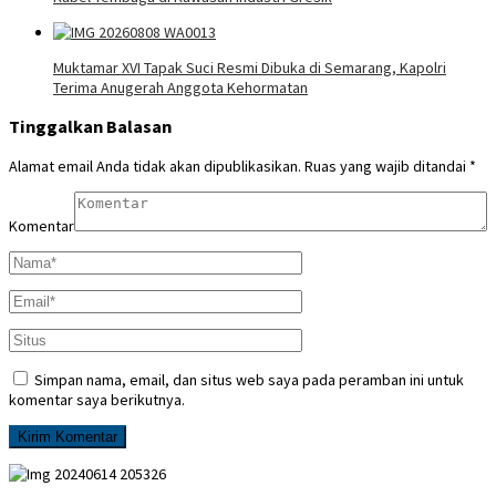
Muktamar XVI Tapak Suci Resmi Dibuka di Semarang, Kapolri
Terima Anugerah Anggota Kehormatan
Tinggalkan Balasan
Alamat email Anda tidak akan dipublikasikan.
Ruas yang wajib ditandai
*
Komentar
Simpan nama, email, dan situs web saya pada peramban ini untuk
komentar saya berikutnya.