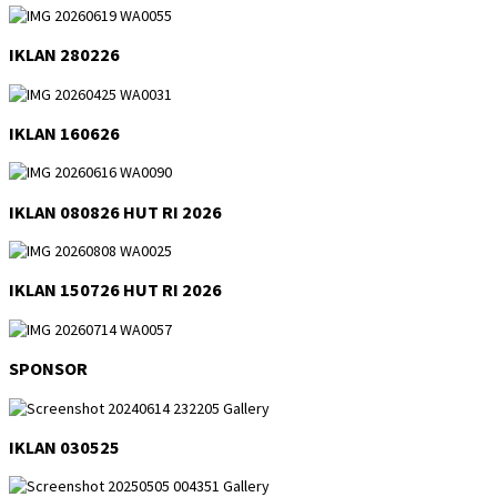
IKLAN 280226
IKLAN 160626
IKLAN 080826 HUT RI 2026
IKLAN 150726 HUT RI 2026
SPONSOR
IKLAN 030525