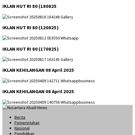
IKLAN HUT RI 80 (180825
IKLAN HUT RI 80 (120825)
IKLAN HUT RI 80 (170825)
IKLAN KEHILANGAN 08 April 2025
IKLAN KEHILANGAN 08 April 2025
Berita
Pemerintahan
Nasional
Pendidikan