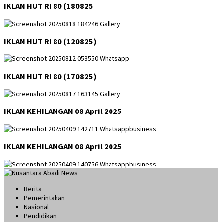
IKLAN HUT RI 80 (180825
IKLAN HUT RI 80 (120825)
IKLAN HUT RI 80 (170825)
IKLAN KEHILANGAN 08 April 2025
IKLAN KEHILANGAN 08 April 2025
Berita
Pemerintahan
Nasional
Pendidikan