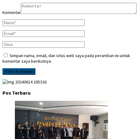
Komentar
Simpan nama, email, dan situs web saya pada peramban ini untuk
komentar saya berikutnya.
Pos Terbaru