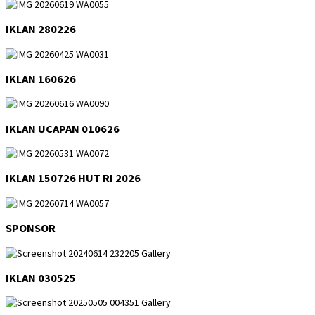
IKLAN 280226
IKLAN 160626
IKLAN UCAPAN 010626
IKLAN 150726 HUT RI 2026
SPONSOR
IKLAN 030525