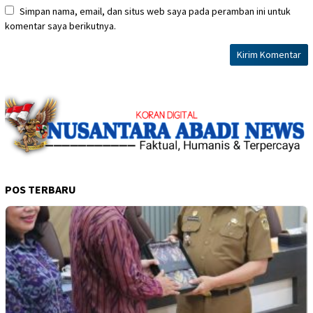
Simpan nama, email, dan situs web saya pada peramban ini untuk
komentar saya berikutnya.
POS TERBARU