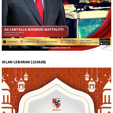
IKLAN LEBSRAN (210326)