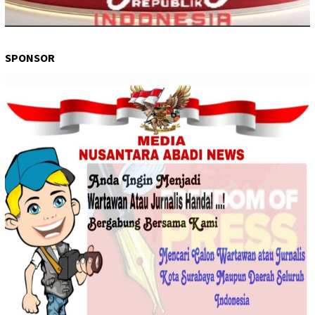
SPONSOR