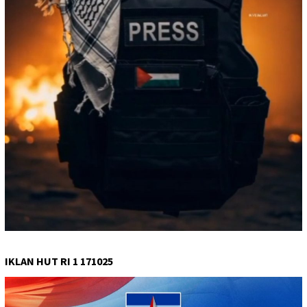
IKLAN HUT RI 1 171025