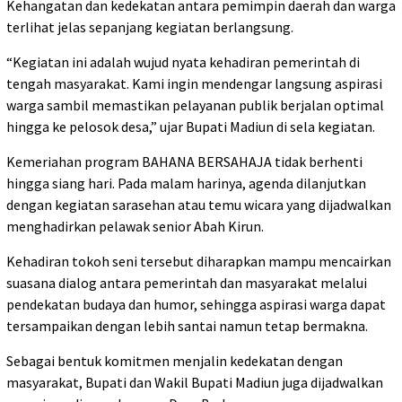
Kehangatan dan kedekatan antara pemimpin daerah dan warga
terlihat jelas sepanjang kegiatan berlangsung.
“Kegiatan ini adalah wujud nyata kehadiran pemerintah di
tengah masyarakat. Kami ingin mendengar langsung aspirasi
warga sambil memastikan pelayanan publik berjalan optimal
hingga ke pelosok desa,” ujar Bupati Madiun di sela kegiatan.
Kemeriahan program BAHANA BERSAHAJA tidak berhenti
hingga siang hari. Pada malam harinya, agenda dilanjutkan
dengan kegiatan sarasehan atau temu wicara yang dijadwalkan
menghadirkan pelawak senior Abah Kirun.
Kehadiran tokoh seni tersebut diharapkan mampu mencairkan
suasana dialog antara pemerintah dan masyarakat melalui
pendekatan budaya dan humor, sehingga aspirasi warga dapat
tersampaikan dengan lebih santai namun tetap bermakna.
Sebagai bentuk komitmen menjalin kedekatan dengan
masyarakat, Bupati dan Wakil Bupati Madiun juga dijadwalkan