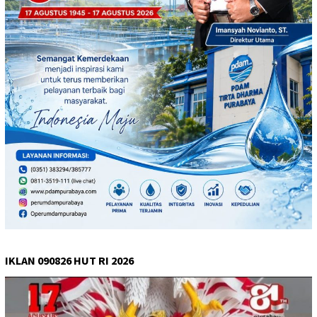
IKLAN 090826 HUT RI 2026