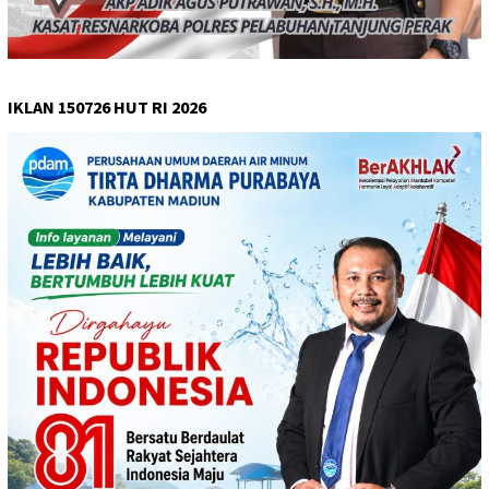
IKLAN 150726 HUT RI 2026