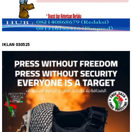
IKLAN 030525