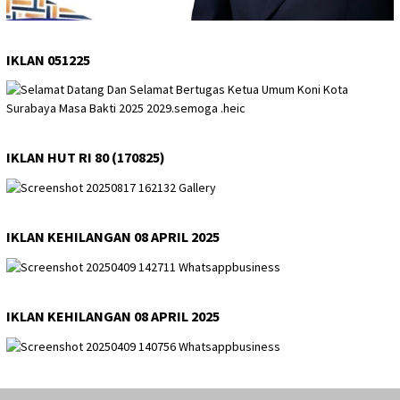
IKLAN 051225
IKLAN HUT RI 80 (170825)
IKLAN KEHILANGAN 08 APRIL 2025
IKLAN KEHILANGAN 08 APRIL 2025