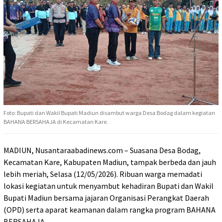
Foto: Bupati dan Wakil Bupati Madiun disambut warga Desa Bodag dalam kegiatan
BAHANA BERSAHAJA di Kecamatan Kare.
MADIUN, Nusantaraabadinews.com – Suasana Desa Bodag,
Kecamatan Kare, Kabupaten Madiun, tampak berbeda dan jauh
lebih meriah, Selasa (12/05/2026). Ribuan warga memadati
lokasi kegiatan untuk menyambut kehadiran Bupati dan Wakil
Bupati Madiun bersama jajaran Organisasi Perangkat Daerah
(OPD) serta aparat keamanan dalam rangka program BAHANA
BERSAHAJA.