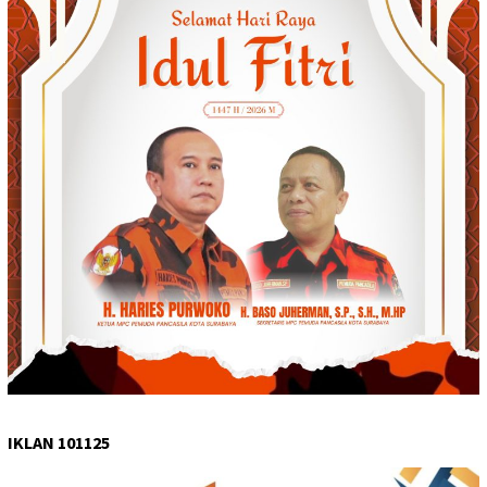
IKLAN 101125