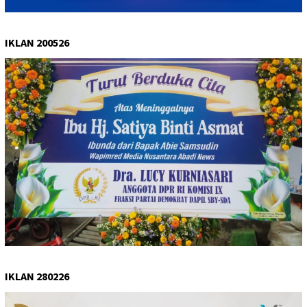
IKLAN 200526
IKLAN 280226