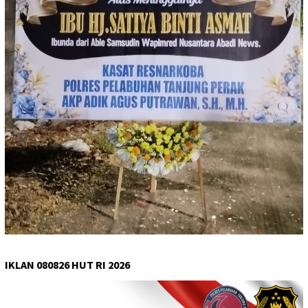
IKLAN 080826 HUT RI 2026