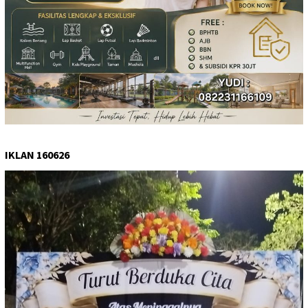
IKLAN 160626