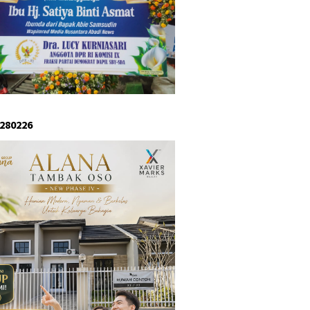
 280226