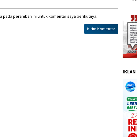
a pada peramban ini untuk komentar saya berikutnya.
IKLAN 