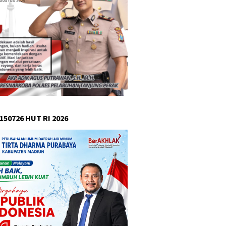
150726 HUT RI 2026