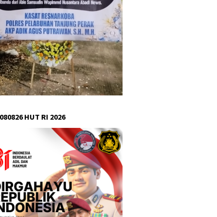
080826 HUT RI 2026