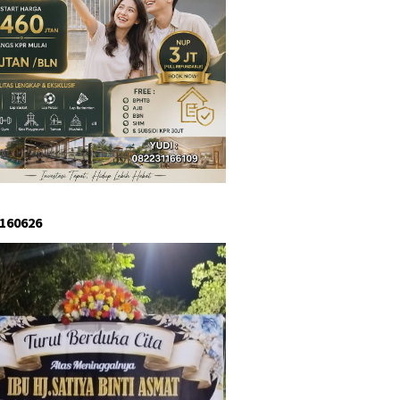
 160626