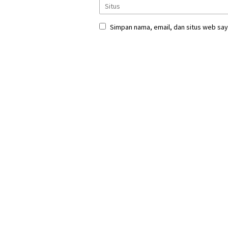
Simpan nama, email, dan situs web say