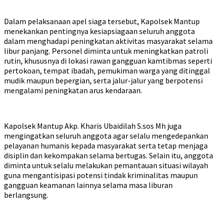
Dalam pelaksanaan apel siaga tersebut, Kapolsek Mantup
menekankan pentingnya kesiapsiagaan seluruh anggota
dalam menghadapi peningkatan aktivitas masyarakat selama
libur panjang. Personel diminta untuk meningkatkan patroli
rutin, khususnya di lokasi rawan gangguan kamtibmas seperti
pertokoan, tempat ibadah, pemukiman warga yang ditinggal
mudik maupun bepergian, serta jalur-jalur yang berpotensi
mengalami peningkatan arus kendaraan.
Kapolsek Mantup Akp. Kharis Ubaidilah S.sos Mh juga
mengingatkan seluruh anggota agar selalu mengedepankan
pelayanan humanis kepada masyarakat serta tetap menjaga
disiplin dan kekompakan selama bertugas. Selain itu, anggota
diminta untuk selalu melakukan pemantauan situasi wilayah
guna mengantisipasi potensi tindak kriminalitas maupun
gangguan keamanan lainnya selama masa liburan
berlangsung.