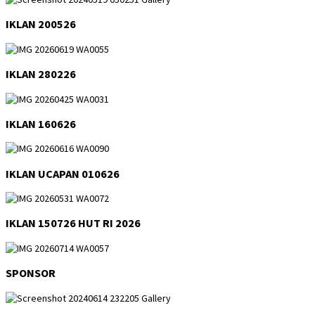
IKLAN 200526
IKLAN 280226
IKLAN 160626
IKLAN UCAPAN 010626
IKLAN 150726 HUT RI 2026
SPONSOR