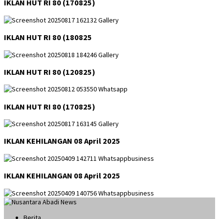
IKLAN HUT RI 80 (170825)
IKLAN HUT RI 80 (180825
IKLAN HUT RI 80 (120825)
IKLAN HUT RI 80 (170825)
IKLAN KEHILANGAN 08 April 2025
IKLAN KEHILANGAN 08 April 2025
Berita