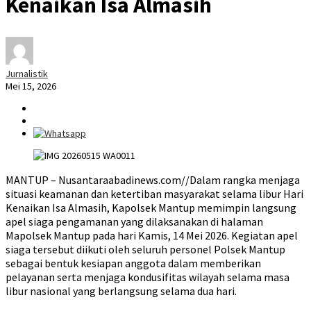
Kenaikan Isa Almasih
Jurnalistik
Mei 15, 2026
MANTUP – Nusantaraabadinews.com//Dalam rangka menjaga
situasi keamanan dan ketertiban masyarakat selama libur Hari
Kenaikan Isa Almasih, Kapolsek Mantup memimpin langsung
apel siaga pengamanan yang dilaksanakan di halaman
Mapolsek Mantup pada hari Kamis, 14 Mei 2026. Kegiatan apel
siaga tersebut diikuti oleh seluruh personel Polsek Mantup
sebagai bentuk kesiapan anggota dalam memberikan
pelayanan serta menjaga kondusifitas wilayah selama masa
libur nasional yang berlangsung selama dua hari.