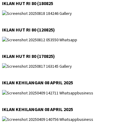
IKLAN HUT RI 80 (180825
IKLAN HUT RI 80 (120825)
IKLAN HUT RI 80 (170825)
IKLAN KEHILANGAN 08 APRIL 2025
IKLAN KEHILANGAN 08 APRIL 2025