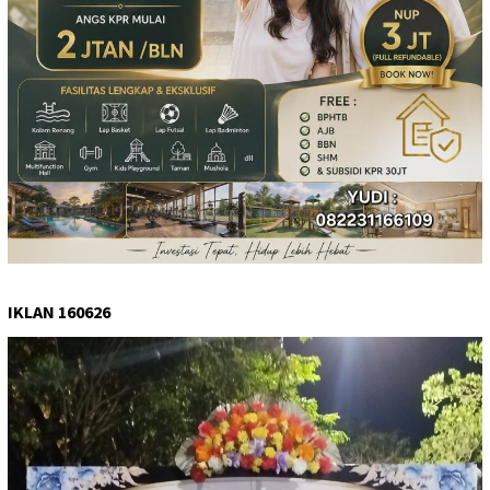
IKLAN 160626