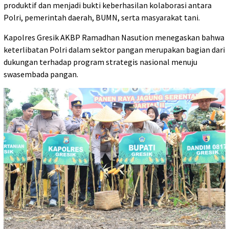
produktif dan menjadi bukti keberhasilan kolaborasi antara
Polri, pemerintah daerah, BUMN, serta masyarakat tani.
Kapolres Gresik AKBP Ramadhan Nasution menegaskan bahwa
keterlibatan Polri dalam sektor pangan merupakan bagian dari
dukungan terhadap program strategis nasional menuju
swasembada pangan.