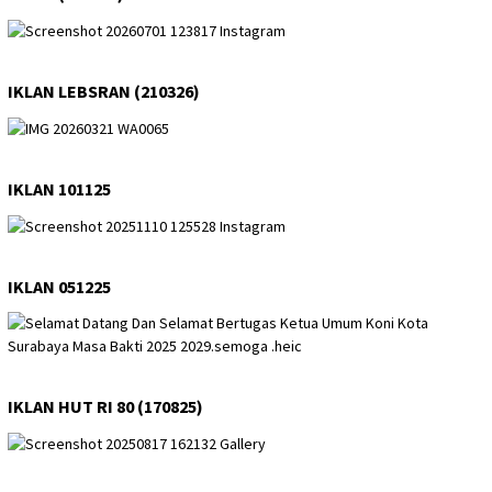
IKLAN LEBSRAN (210326)
IKLAN 101125
IKLAN 051225
IKLAN HUT RI 80 (170825)