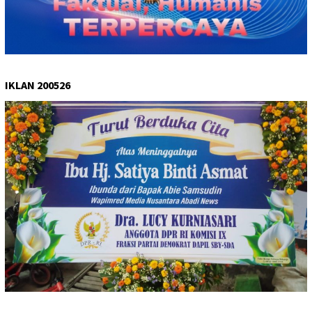
IKLAN 200526