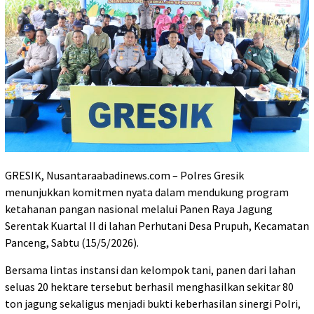
GRESIK, Nusantaraabadinews.com – Polres Gresik
menunjukkan komitmen nyata dalam mendukung program
ketahanan pangan nasional melalui Panen Raya Jagung
Serentak Kuartal II di lahan Perhutani Desa Prupuh, Kecamatan
Panceng, Sabtu (15/5/2026).
Bersama lintas instansi dan kelompok tani, panen dari lahan
seluas 20 hektare tersebut berhasil menghasilkan sekitar 80
ton jagung sekaligus menjadi bukti keberhasilan sinergi Polri,