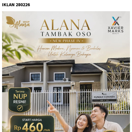
IKLAN 280226