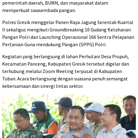
pemerintah daerah, BUMN, dan masyarakat dalam
memperkuat swasembada pangan.
Polres Gresik menggelar Panen Raya Jagung Serentak Kuartal
II sekaligus mengikuti Groundbreaking 10 Gudang Ketahanan
Pangan Polri dan Launching Operasional 166 Sentra Pelayanan
Pertanian Guna mendukung Pangan (SPPG) Polri.
Kegiatan yang berlangsung di lahan Perhutani Desa Prupuh,
Kecamatan Panceng, Kabupaten Gresik tersebut digelar dan
terhubung melalui Zoom Meeting terpusat di Kabupaten
Tuban. Acara berlangsung dengan suasana penuh semangat
kebersamaan dan sinergi lintas sektor.