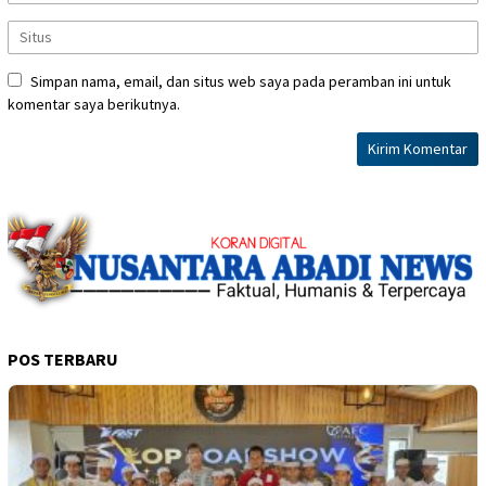
Simpan nama, email, dan situs web saya pada peramban ini untuk
komentar saya berikutnya.
POS TERBARU