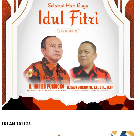
IKLAN 101125