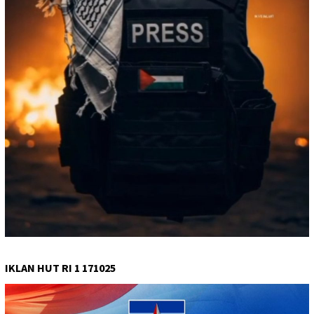
IKLAN HUT RI 1 171025