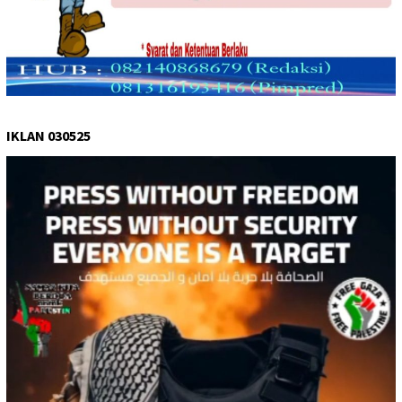
IKLAN 030525