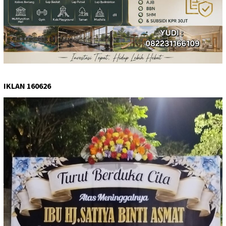
IKLAN 160626