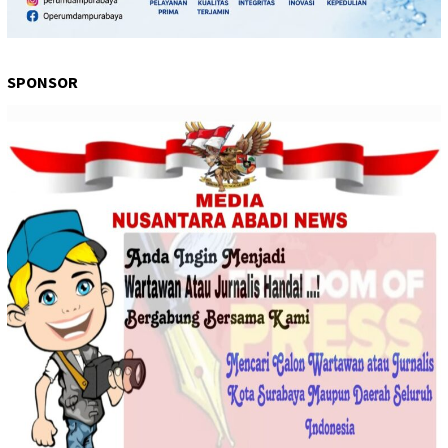
SPONSOR