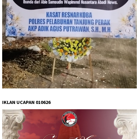
IKLAN UCAPAN 010626