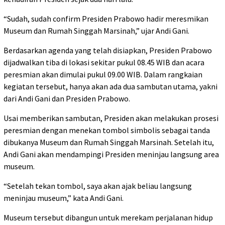
“Sudah, sudah confirm Presiden Prabowo hadir meresmikan
Museum dan Rumah Singgah Marsinah,” ujar Andi Gani.
Berdasarkan agenda yang telah disiapkan, Presiden Prabowo
dijadwalkan tiba di lokasi sekitar pukul 08.45 WIB dan acara
peresmian akan dimulai pukul 09.00 WIB. Dalam rangkaian
kegiatan tersebut, hanya akan ada dua sambutan utama, yakni
dari Andi Gani dan Presiden Prabowo.
Usai memberikan sambutan, Presiden akan melakukan prosesi
peresmian dengan menekan tombol simbolis sebagai tanda
dibukanya Museum dan Rumah Singgah Marsinah. Setelah itu,
Andi Gani akan mendampingi Presiden meninjau langsung area
museum.
“Setelah tekan tombol, saya akan ajak beliau langsung
meninjau museum,” kata Andi Gani.
Museum tersebut dibangun untuk merekam perjalanan hidup