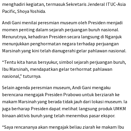
menghadiri kegiatan, termasuk Sekretaris Jenderal ITUC-Asia
Pacific, Shoya Yoshida.
Andi Gani menilai peresmian museum oleh Presiden menjadi
momen penting dalam sejarah perjuangan buruh nasional.
Menurutnya, kehadiran Presiden secara langsung di Nganjuk
menunjukkan penghormatan negara terhadap perjuangan
Marsinah yang kini telah dianugerahi gelar pahlawan nasional.
“Tentu kita harus bersyukur, simbol sejarah perjuangan buruh,
Ibu Marsinah, mendapatkan gelar terhormat pahlawan
nasional,” tuturnya.
Selain agenda peresmian museum, Andi Gani mengaku
berencana mengajak Presiden Prabowo untuk berziarah ke
makam Marsinah yang berada tidak jauh dari lokasi museum. Ia
juga berharap Presiden dapat melihat langsung produk UMKM
binaan aktivis buruh yang telah menembus pasar ekspor.
“Saya rencananya akan mengajak beliau ziarah ke makam Ibu