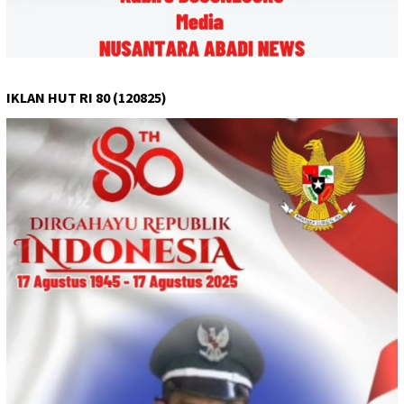
IKLAN HUT RI 80 (120825)