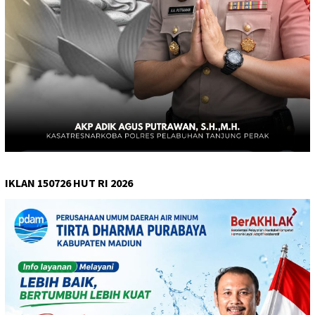
IKLAN 150726 HUT RI 2026