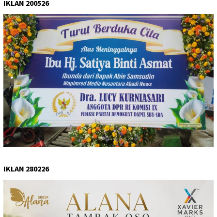
IKLAN 200526
IKLAN 280226