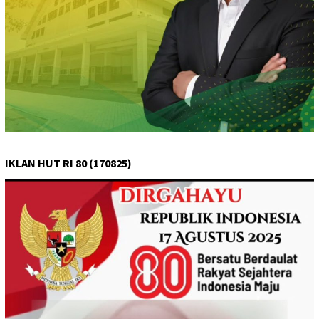
IKLAN HUT RI 80 (170825)