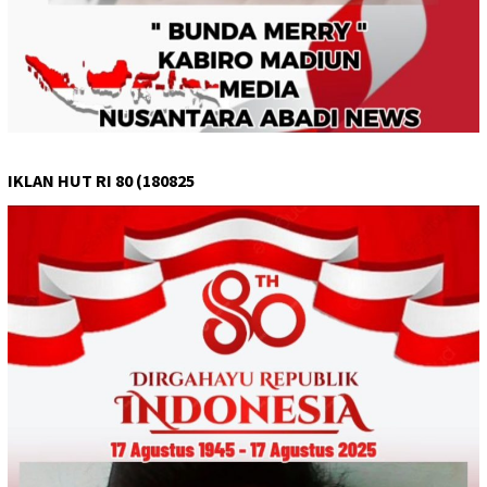
IKLAN HUT RI 80 (180825