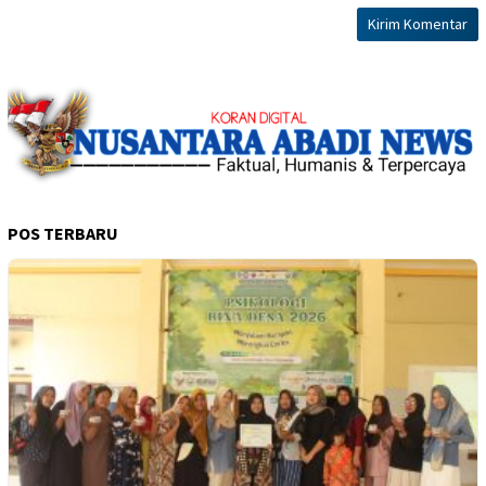
POS TERBARU