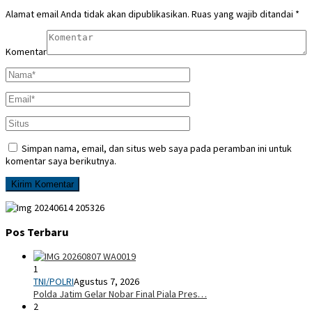
Alamat email Anda tidak akan dipublikasikan.
Ruas yang wajib ditandai
*
Komentar
Simpan nama, email, dan situs web saya pada peramban ini untuk
komentar saya berikutnya.
Pos Terbaru
1
TNI/POLRI
Agustus 7, 2026
Polda Jatim Gelar Nobar Final Piala Pres…
2