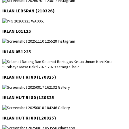
IKLAN LEBSRAN (210326)
IKLAN 101125
IKLAN 051225
IKLAN HUT RI 80 (170825)
IKLAN HUT RI 80 (180825
IKLAN HUT RI 80 (120825)