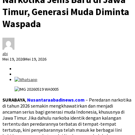
Timur, Generasi Muda Diminta
Waspada
abi
Mei 19, 2026
Mei 19, 2026
SURABAYA
,
Nusantaraabadinews.com
– Peredaran narkotika
di tahun 2026 semakin mengkhawatirkan dan menjadi
ancaman serius bagi generasi muda Indonesia, khususnya di
Jawa Timur. Jika dahulu narkoba identik dengan kalangan
tertentu dan peredarannya terbatas di tempat-tempat
tertutup, kini penyebarannya telah masuk ke berbagai lini