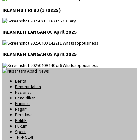
IKLAN HUT RI 80 (170825)
IKLAN KEHILANGAN 08 April 2025
IKLAN KEHILANGAN 08 April 2025
Berita
Pemerintahan
Nasional
Pendidikan
Kriminal
Ragam
Peristiwa
Politik
Hukum
Sport
TNI/POLRI