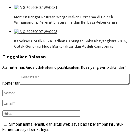
Momen Hangat Ratusan Warga Makan Bersama di Polsek
Wringinanom, Pererat Silaturahmi dan Berbagi Keberkahan
Kapolres Gresik Buka Latihan Gabungan Saka Bhayangkara 2026,
Cetak Generasi Muda Berkarakter dan Peduli Kamtibmas
Tinggalkan Balasan
Alamat email Anda tidak akan dipublikasikan.
Ruas yang wajib ditandai
*
Komentar
Simpan nama, email, dan situs web saya pada peramban ini untuk
komentar saya berikutnya.