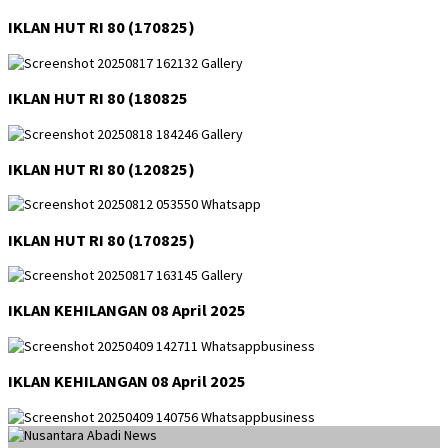
IKLAN HUT RI 80 (170825)
IKLAN HUT RI 80 (180825
IKLAN HUT RI 80 (120825)
IKLAN HUT RI 80 (170825)
IKLAN KEHILANGAN 08 April 2025
IKLAN KEHILANGAN 08 April 2025