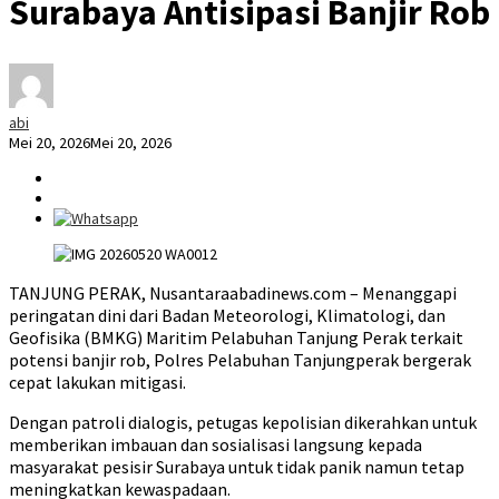
Surabaya Antisipasi Banjir Rob
abi
Mei 20, 2026
Mei 20, 2026
TANJUNG PERAK, Nusantaraabadinews.com – Menanggapi
peringatan dini dari Badan Meteorologi, Klimatologi, dan
Geofisika (BMKG) Maritim Pelabuhan Tanjung Perak terkait
potensi banjir rob, Polres Pelabuhan Tanjungperak bergerak
cepat lakukan mitigasi.
Dengan patroli dialogis, petugas kepolisian dikerahkan untuk
memberikan imbauan dan sosialisasi langsung kepada
masyarakat pesisir Surabaya untuk tidak panik namun tetap
meningkatkan kewaspadaan.