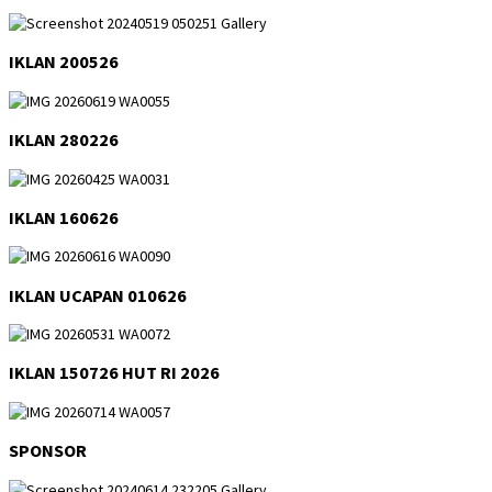
IKLAN 200526
IKLAN 280226
IKLAN 160626
IKLAN UCAPAN 010626
IKLAN 150726 HUT RI 2026
SPONSOR