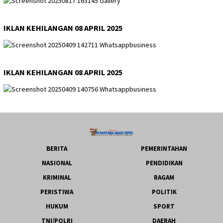
IKLAN KEHILANGAN 08 APRIL 2025
IKLAN KEHILANGAN 08 APRIL 2025
BERITA
PEMERINTAHAN
NASIONAL
PENDIDIKAN
KRIMINAL
RAGAM
PERISTIWA
POLITIK
HUKUM
SPORT
TNI/POLRI
DAERAH