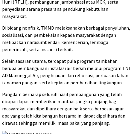
Huni (RTLH), pembangunan jambanisasi atau MCK, serta
penyediaan sarana prasarana pendukung kebutuhan
masyarakat.
Di bidang nonfisik, TMMD melaksanakan berbagai penyuluhan,
sosialisasi, dan pembekalan kepada masyarakat dengan
melibatkan narasumber dari kementerian, lembaga
pemerintah, serta instansi terkait.
Selain sasaran utama, terdapat pula program tambahan
berupa pembangunan instalasi air bersih melalui program TNI
AD Manunggal Air, penghijauan dan reboisasi, perluasan lahan
tanaman pangan, serta kegiatan pembersihan lingkungan.
Pangdam berharap seluruh hasil pembangunan yang telah
dicapai dapat memberikan manfaat jangka panjang bagi
masyarakat dan dipelihara dengan baik serta berpesan agar
apa yang telah kita bangun bersama ini dapat dipelihara dan
dirawat sehingga memiliki masa pakai yang panjang.