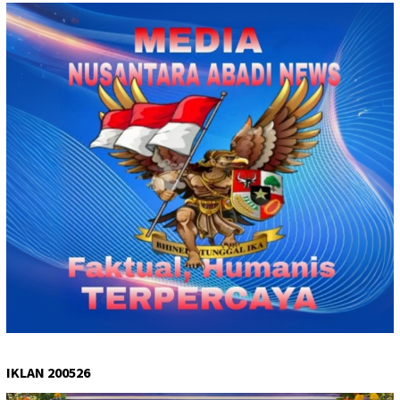
IKLAN 200526