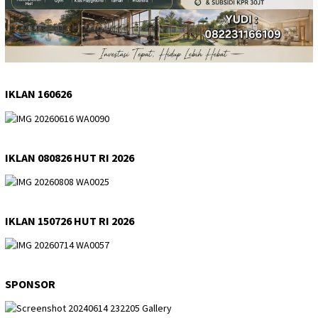
IKLAN 160626
IKLAN 080826 HUT RI 2026
IKLAN 150726 HUT RI 2026
SPONSOR