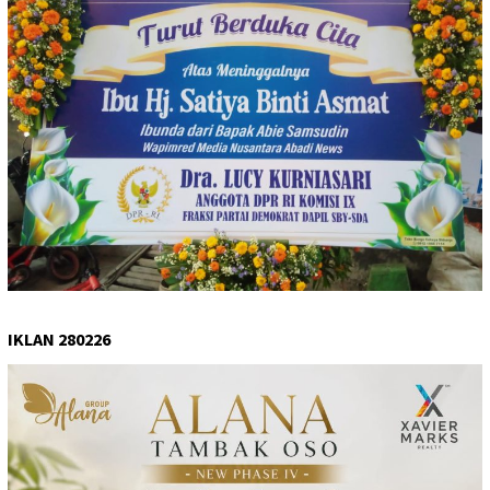
IKLAN 280226