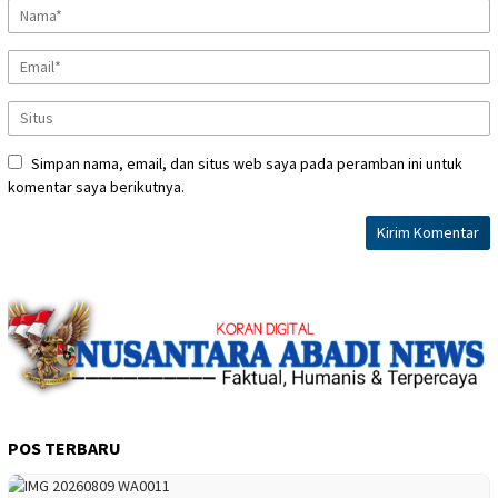
Simpan nama, email, dan situs web saya pada peramban ini untuk
komentar saya berikutnya.
POS TERBARU