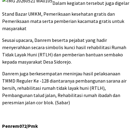
Dalam kegiatan tersebut juga digelar
Stand Bazar UMKM, Pemeriksaan kesehatan gratis dan
Pemeriksaan mata serta pemberian kacamata gratis untuk
masyarakat
Seusai upacara, Danrem beserta pejabat yang hadir
menyerahkan secara simbolis kunci hasil rehabilitasi Rumah
Tidak Layak Huni (RTLH) dan pemberian bantuan sembako
kepada masyarakat Desa Sidorejo.
Danrem juga berkesempatan meninjau hasil pelaksanaan
TMMD Reguler Ke -128 diantaranya pembangunan sarana air
bersih, rehabilitasi rumah tidak layak huni (RTLH),
Pembangunan talud jalan, Rehabilitasi rumah ibadah dan
peresmian jalan cor blok. (Sabar)
Penrem072/Pmk