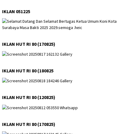
IKLAN 051225
IKLAN HUT RI 80 (170825)
IKLAN HUT RI 80 (180825
IKLAN HUT RI 80 (120825)
IKLAN HUT RI 80 (170825)