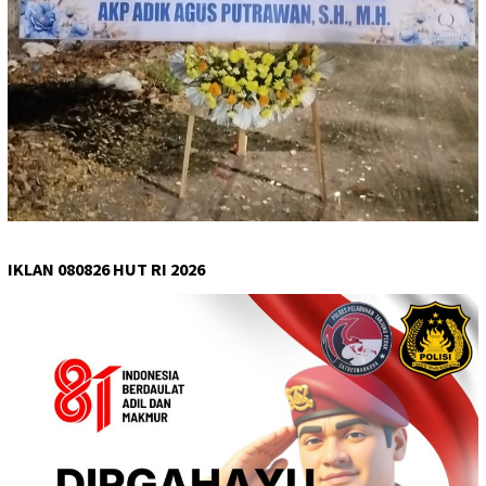
IKLAN 080826 HUT RI 2026