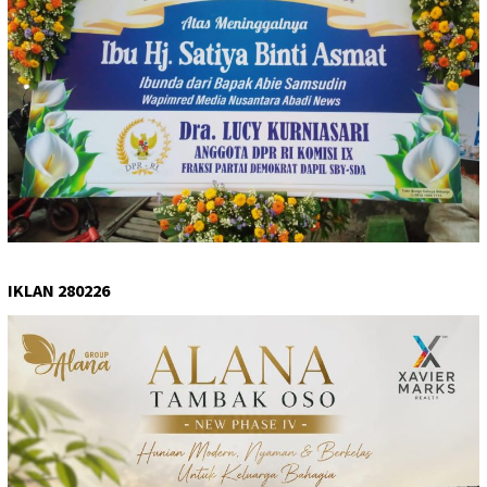
IKLAN 280226