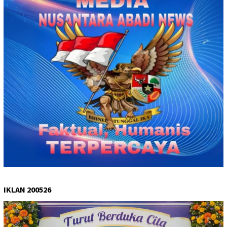
IKLAN 200526