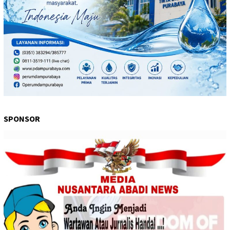
SPONSOR