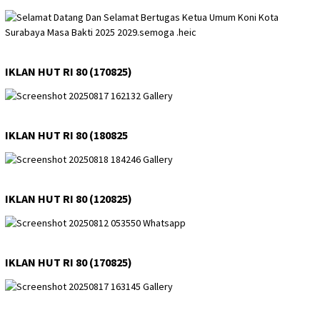
IKLAN HUT RI 80 (170825)
IKLAN HUT RI 80 (180825
IKLAN HUT RI 80 (120825)
IKLAN HUT RI 80 (170825)