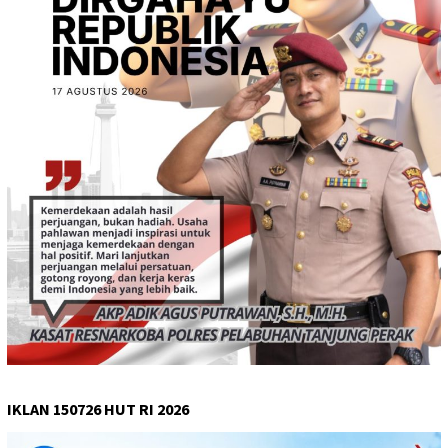
IKLAN 150726 HUT RI 2026