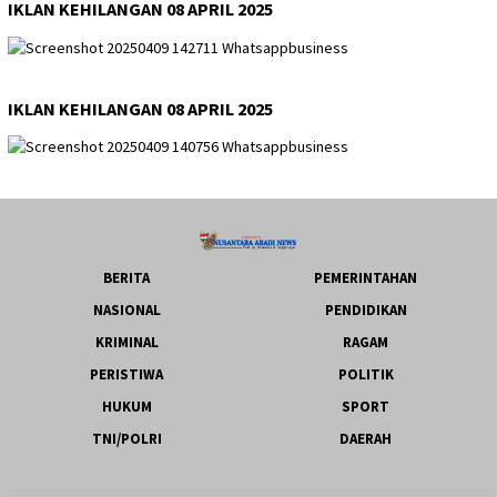
IKLAN KEHILANGAN 08 APRIL 2025
IKLAN KEHILANGAN 08 APRIL 2025
BERITA
PEMERINTAHAN
NASIONAL
PENDIDIKAN
KRIMINAL
RAGAM
PERISTIWA
POLITIK
HUKUM
SPORT
TNI/POLRI
DAERAH