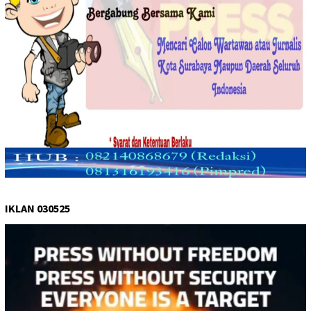
IKLAN 030525