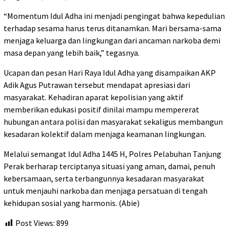
“Momentum Idul Adha ini menjadi pengingat bahwa kepedulian
terhadap sesama harus terus ditanamkan. Mari bersama-sama
menjaga keluarga dan lingkungan dari ancaman narkoba demi
masa depan yang lebih baik,” tegasnya.
Ucapan dan pesan Hari Raya Idul Adha yang disampaikan AKP
Adik Agus Putrawan tersebut mendapat apresiasi dari
masyarakat. Kehadiran aparat kepolisian yang aktif
memberikan edukasi positif dinilai mampu mempererat
hubungan antara polisi dan masyarakat sekaligus membangun
kesadaran kolektif dalam menjaga keamanan lingkungan.
Melalui semangat Idul Adha 1445 H, Polres Pelabuhan Tanjung
Perak berharap terciptanya situasi yang aman, damai, penuh
kebersamaan, serta terbangunnya kesadaran masyarakat
untuk menjauhi narkoba dan menjaga persatuan di tengah
kehidupan sosial yang harmonis. (Abie)
Post Views:
899