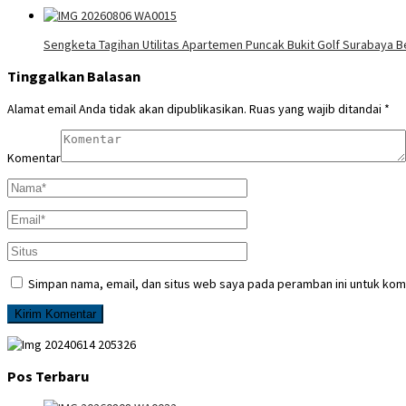
Sengketa Tagihan Utilitas Apartemen Puncak Bukit Golf Surabaya Be
Tinggalkan Balasan
Alamat email Anda tidak akan dipublikasikan.
Ruas yang wajib ditandai
*
Komentar
Simpan nama, email, dan situs web saya pada peramban ini untuk kom
Pos Terbaru