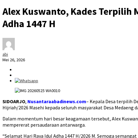
Alex Kuswanto, Kades Terpilih
Adha 1447 H
abi
Mei 26, 2026
SIDOARJO
,
Nusantaraabadinews.com
– Kepala Desa terpilih 
Hijriah/2026 Masehi kepada seluruh masyarakat Desa Medaeng 
Dalam momentum hari besar keagamaan tersebut, Alex Kuswant
mempererat persaudaraan antarwarga.
“Selamat Hari Raya Idul Adha 1447 H/2026 M. Semoga semangat 