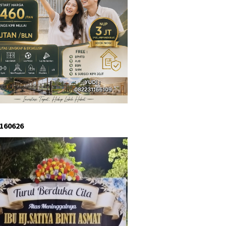
 160626