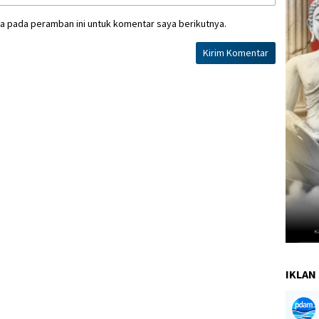
a pada peramban ini untuk komentar saya berikutnya.
IKLAN 