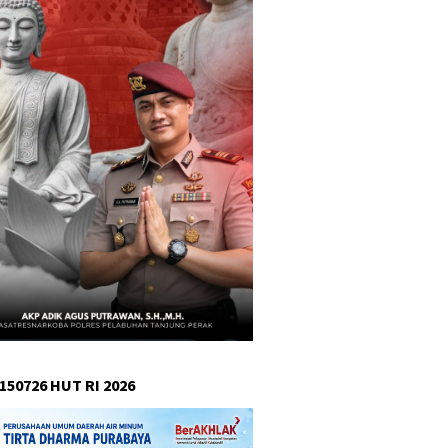
150726 HUT RI 2026