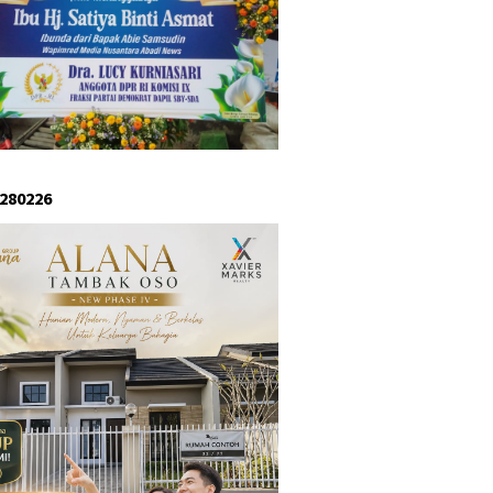
 280226