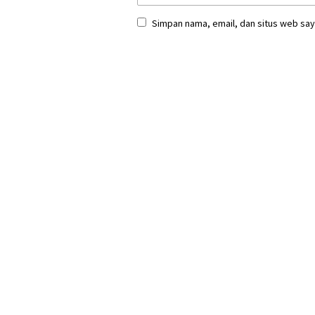
Simpan nama, email, dan situs web say