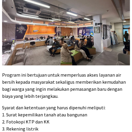
Program ini bertujuan untuk memperluas akses layanan air
bersih kepada masyarakat sekaligus memberikan kemudahan
bagi warga yang ingin melakukan pemasangan baru dengan
biaya yang lebih terjangkau.
Syarat dan ketentuan yang harus dipenuhi meliputi:
1. Surat kepemilikan tanah atau bangunan
2. Fotokopi KTP dan KK
3. Rekening listrik