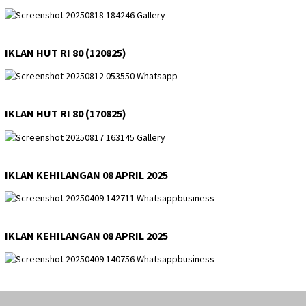
IKLAN HUT RI 80 (120825)
IKLAN HUT RI 80 (170825)
IKLAN KEHILANGAN 08 APRIL 2025
IKLAN KEHILANGAN 08 APRIL 2025