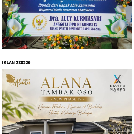
IKLAN 280226