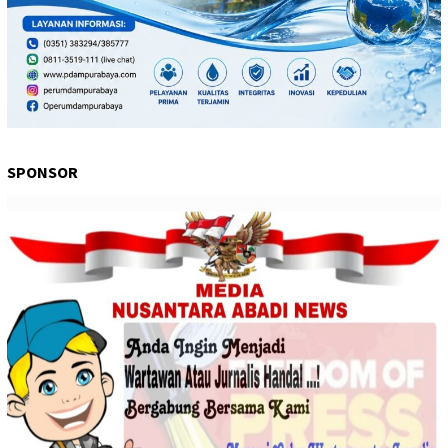
SPONSOR