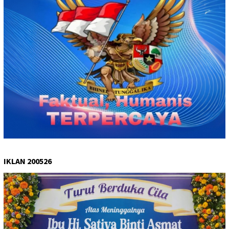
IKLAN 200526