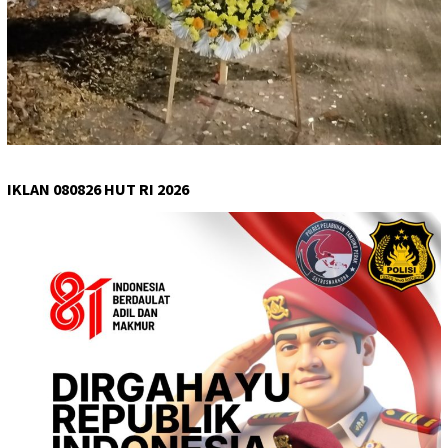
IKLAN 080826 HUT RI 2026