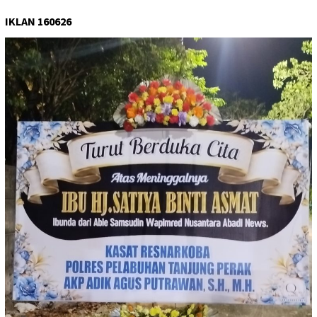
IKLAN 160626