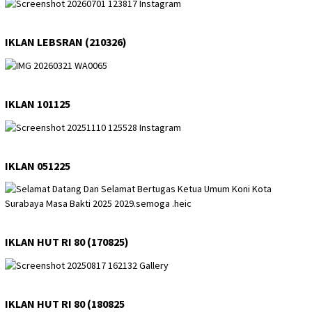
IKLAN LEBSRAN (210326)
IKLAN 101125
IKLAN 051225
IKLAN HUT RI 80 (170825)
IKLAN HUT RI 80 (180825