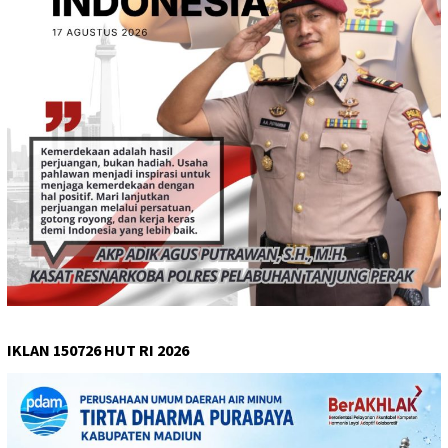
IKLAN 150726 HUT RI 2026