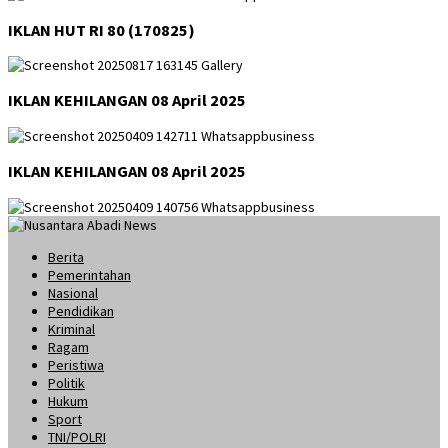
IKLAN HUT RI 80 (170825)
IKLAN KEHILANGAN 08 April 2025
IKLAN KEHILANGAN 08 April 2025
Berita
Pemerintahan
Nasional
Pendidikan
Kriminal
Ragam
Peristiwa
Politik
Hukum
Sport
TNI/POLRI