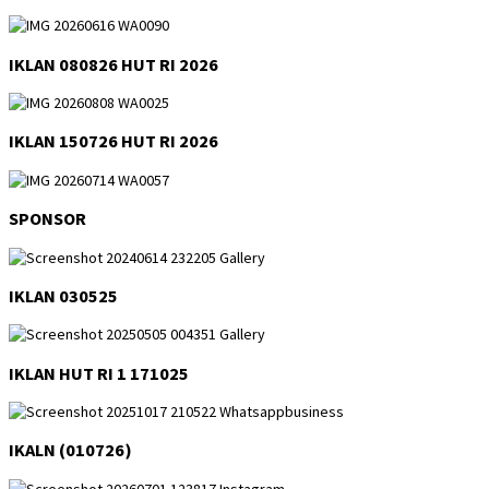
IKLAN 080826 HUT RI 2026
IKLAN 150726 HUT RI 2026
SPONSOR
IKLAN 030525
IKLAN HUT RI 1 171025
IKALN (010726)