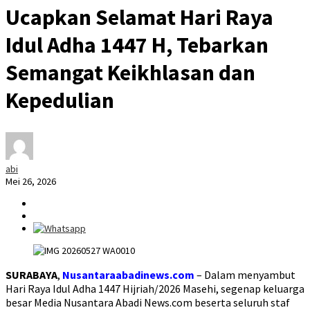
Ucapkan Selamat Hari Raya
Idul Adha 1447 H, Tebarkan
Semangat Keikhlasan dan
Kepedulian
abi
Mei 26, 2026
SURABAYA
,
Nusantaraabadinews.com
– Dalam menyambut
Hari Raya Idul Adha 1447 Hijriah/2026 Masehi, segenap keluarga
besar Media Nusantara Abadi News.com beserta seluruh staf