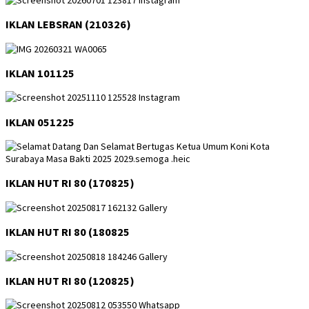
IKLAN LEBSRAN (210326)
IKLAN 101125
IKLAN 051225
IKLAN HUT RI 80 (170825)
IKLAN HUT RI 80 (180825
IKLAN HUT RI 80 (120825)