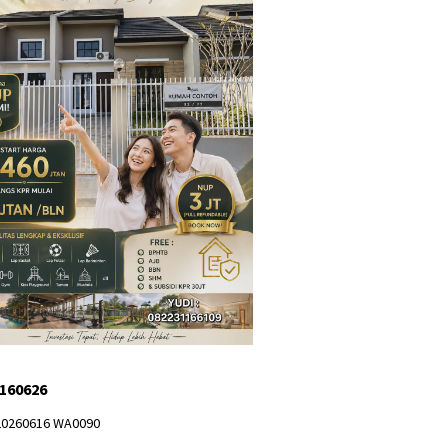
 160626