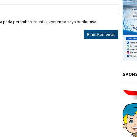
a pada peramban ini untuk komentar saya berikutnya.
SPON