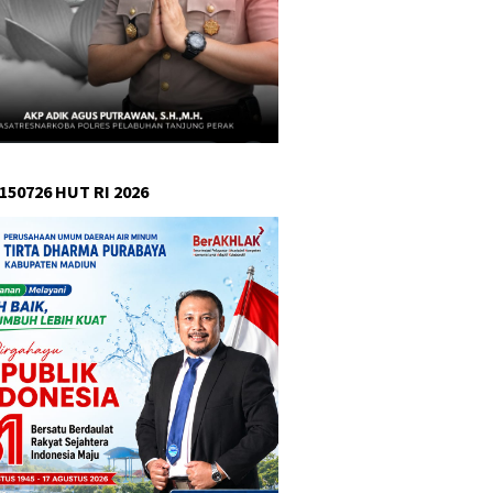
150726 HUT RI 2026