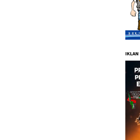
IKLAN