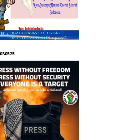
 030525