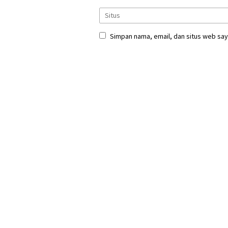
Simpan nama, email, dan situs web say