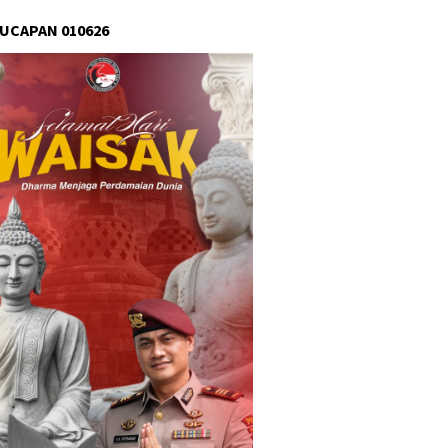
 UCAPAN 010626