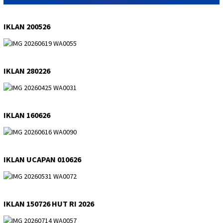
IKLAN 200526
IKLAN 280226
IKLAN 160626
IKLAN UCAPAN 010626
IKLAN 150726 HUT RI 2026