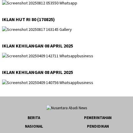
IKLAN HUT RI 80 (170825)
IKLAN KEHILANGAN 08 APRIL 2025
IKLAN KEHILANGAN 08 APRIL 2025
BERITA
PEMERINTAHAN
NASIONAL
PENDIDIKAN