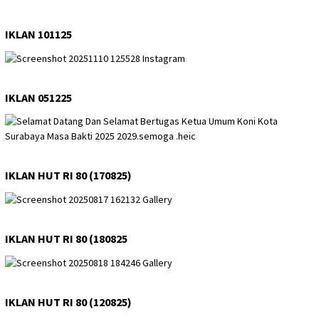
IKLAN 101125
IKLAN 051225
IKLAN HUT RI 80 (170825)
IKLAN HUT RI 80 (180825
IKLAN HUT RI 80 (120825)